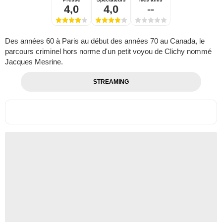
4,0
4,0
--
Des années 60 à Paris au début des années 70 au Canada, le
parcours criminel hors norme d'un petit voyou de Clichy nommé
Jacques Mesrine.
STREAMING