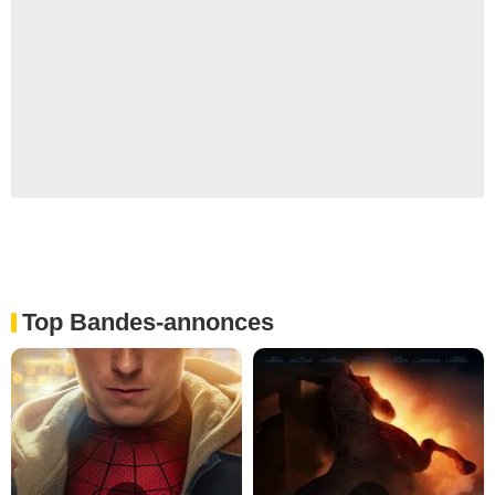
Top Bandes-annonces