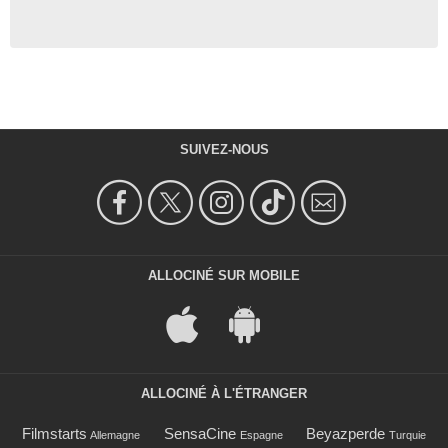
SUIVEZ-NOUS
ALLOCINÉ SUR MOBILE
ALLOCINÉ À L'ÉTRANGER
Filmstarts
SensaCine
Beyazperde
Allemagne
Espagne
Turquie