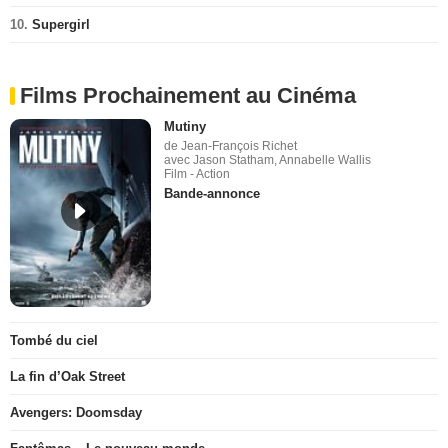
10.
Supergirl
Films Prochainement au Cinéma
Mutiny
de Jean-François Richet
avec Jason Statham, Annabelle Wallis
Film - Action
Bande-annonce
Tombé du ciel
La fin d’Oak Street
Avengers: Doomsday