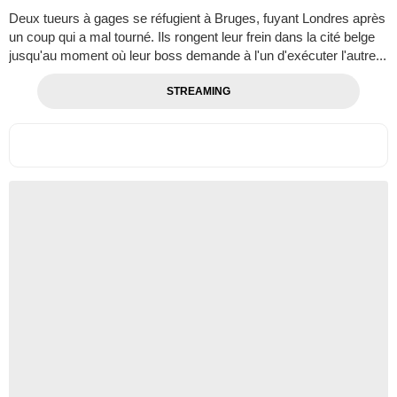
Deux tueurs à gages se réfugient à Bruges, fuyant Londres après
un coup qui a mal tourné. Ils rongent leur frein dans la cité belge
jusqu'au moment où leur boss demande à l'un d'exécuter l'autre...
STREAMING