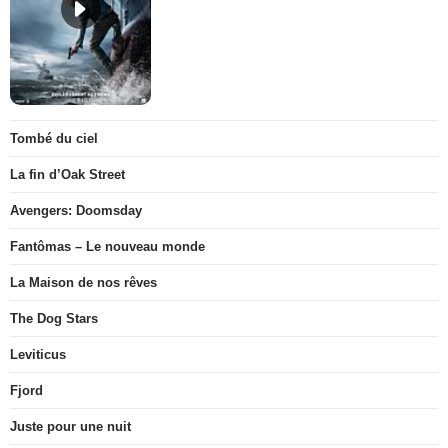
Tombé du ciel
La fin d’Oak Street
Avengers: Doomsday
Fantômas – Le nouveau monde
La Maison de nos rêves
The Dog Stars
Leviticus
Fjord
Juste pour une nuit