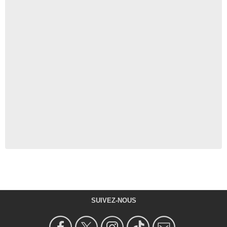
SUIVEZ-NOUS