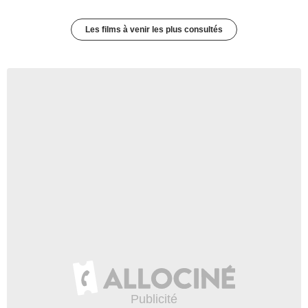
Les films à venir les plus consultés