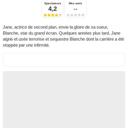
Spectateurs
Mes amis
4,2
--
Jane, actrice de second plan, envie la gloire de sa soeur,
Blanche, star du grand écran. Quelques années plus tard, Jane
aigrie et usée terrorise et sequestre Blanche dont la carrière a été
stoppée par une infirmité.