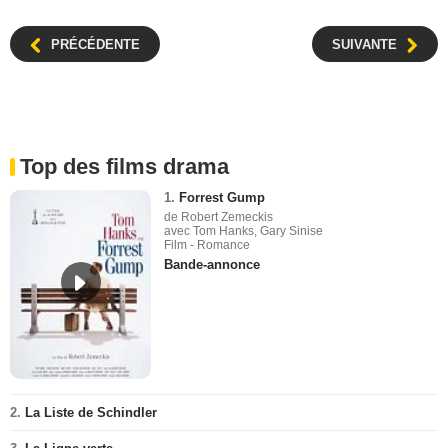
PRÉCÉDENTE
SUIVANTE
Top des films drama
1.
Forrest Gump
de Robert Zemeckis
avec Tom Hanks, Gary Sinise
Film - Romance
Bande-annonce
2.
La Liste de Schindler