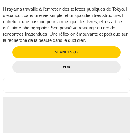
Hirayama travaille à l’entretien des toilettes publiques de Tokyo. Il
s’épanouit dans une vie simple, et un quotidien très structuré. Il
entretient une passion pour la musique, les livres, et les arbres
qu’il aime photographier. Son passé va ressurgir au gré de
rencontres inattendues. Une réflexion émouvante et poétique sur
la recherche de la beauté dans le quotidien.
SÉANCES (1)
VOD