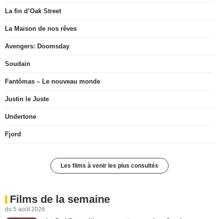
La fin d’Oak Street
La Maison de nos rêves
Avengers: Doomsday
Soudain
Fantômas – Le nouveau monde
Justin le Juste
Undertone
Fjord
Les films à venir les plus consultés
Films de la semaine
du 5 août 2026