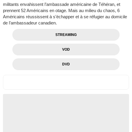
militants envahissent l’ambassade américaine de Téhéran, et
prennent 52 Américains en otage. Mais au milieu du chaos, 6
Américains réussissent à s’échapper et à se réfugier au domicile
de l’ambassadeur canadien.
STREAMING
VOD
DVD