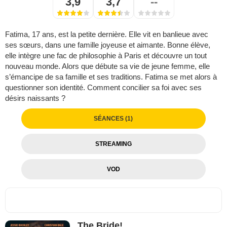
3,9
3,7
--
Fatima, 17 ans, est la petite dernière. Elle vit en banlieue avec
ses sœurs, dans une famille joyeuse et aimante. Bonne élève,
elle intègre une fac de philosophie à Paris et découvre un tout
nouveau monde. Alors que débute sa vie de jeune femme, elle
s’émancipe de sa famille et ses traditions. Fatima se met alors à
questionner son identité. Comment concilier sa foi avec ses
désirs naissants ?
SÉANCES (1)
STREAMING
VOD
The Bride!