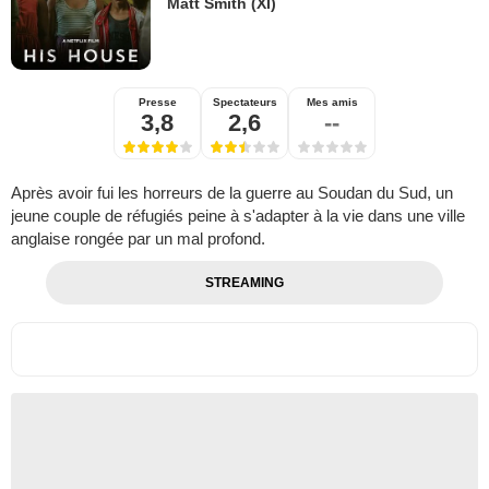
Matt Smith (XI)
Presse
Spectateurs
Mes amis
3,8
2,6
--
Après avoir fui les horreurs de la guerre au Soudan du Sud, un
jeune couple de réfugiés peine à s'adapter à la vie dans une ville
anglaise rongée par un mal profond.
STREAMING