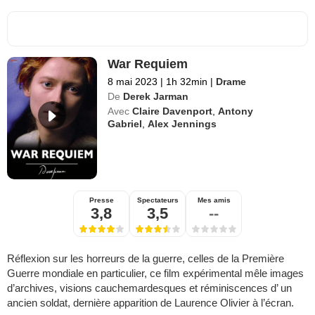
War Requiem
8 mai 2023
|
1h 32min
|
Drame
De
Derek Jarman
Avec
Claire Davenport
,
Antony
Gabriel
,
Alex Jennings
Presse
Spectateurs
Mes amis
3,8
3,5
--
Réflexion sur les horreurs de la guerre, celles de la Première
Guerre mondiale en particulier, ce film expérimental mêle images
d’archives, visions cauchemardesques et réminiscences d’ un
ancien soldat, dernière apparition de Laurence Olivier à l’écran.