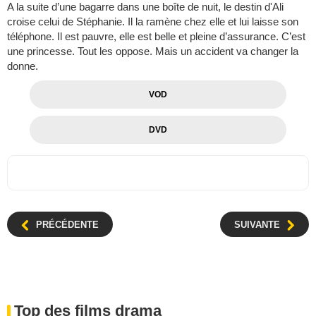
A la suite d’une bagarre dans une boîte de nuit, le destin d'Ali
croise celui de Stéphanie. Il la ramène chez elle et lui laisse son
téléphone. Il est pauvre, elle est belle et pleine d’assurance. C’est
une princesse. Tout les oppose. Mais un accident va changer la
donne.
VOD
DVD
PRÉCÉDENTE
SUIVANTE
Top des films drama