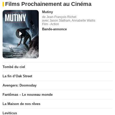
Films Prochainement au Cinéma
Mutiny
de Jean-François Richet
avec Jason Statham, Annabelle Wallis
Film - Action
Bande-annonce
Tombé du ciel
La fin d’Oak Street
Avengers: Doomsday
Fantômas – Le nouveau monde
La Maison de nos rêves
Leviticus