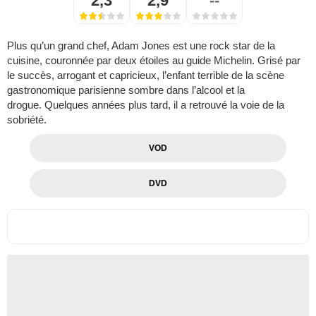
2,3
2,9
--
Plus qu’un grand chef, Adam Jones est une rock star de la
cuisine, couronnée par deux étoiles au guide Michelin. Grisé par
le succès, arrogant et capricieux, l’enfant terrible de la scène
gastronomique parisienne sombre dans l’alcool et la
drogue. Quelques années plus tard, il a retrouvé la voie de la
sobriété.
VOD
DVD