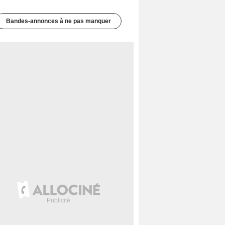
Bandes-annonces à ne pas manquer