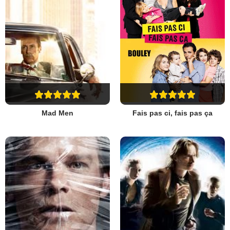
Mad Men
Fais pas ci, fais pas ça