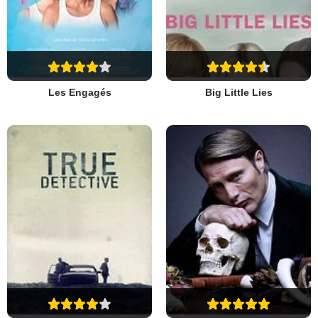
Les Engagés
Big Little Lies