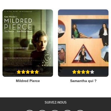
Mildred Pierce
Samantha qui ?
SUIVEZ-NOUS