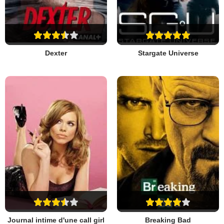
Dexter
Stargate Universe
Journal intime d'une call girl
Breaking Bad