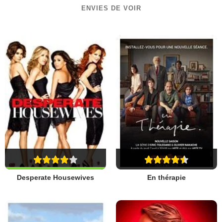
ENVIES DE VOIR
Desperate Housewives
En thérapie