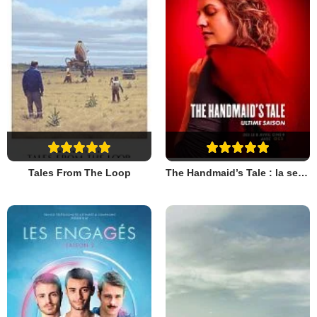
Tales From The Loop
The Handmaid’s Tale : la servante écarlate