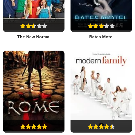
The New Normal
Bates Motel