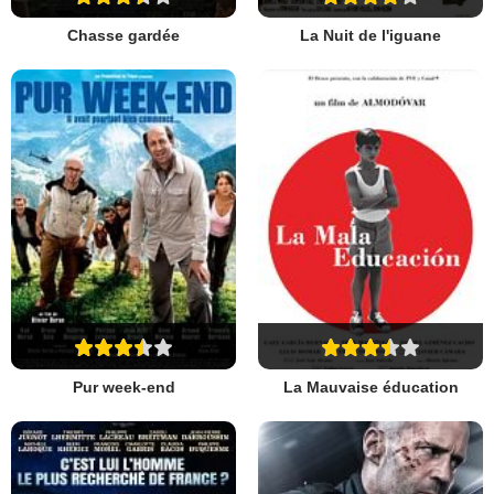
Chasse gardée
La Nuit de l'iguane
Pur week-end
La Mauvaise éducation