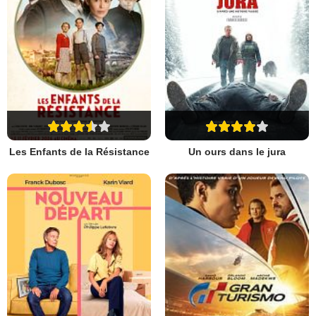
Les Enfants de la Résistance
Un ours dans le jura