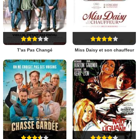
T'as Pas Changé
Miss Daisy et son chauffeur