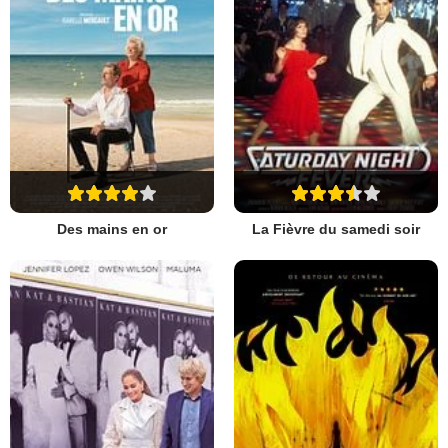
Des mains en or
La Fièvre du samedi soir