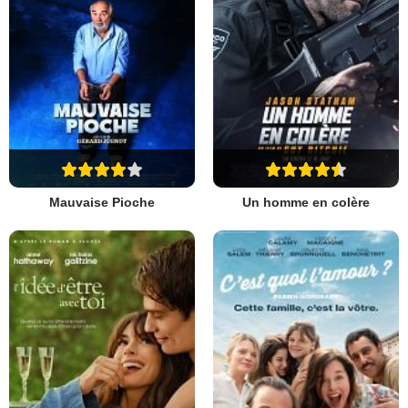
Mauvaise Pioche
Un homme en colère