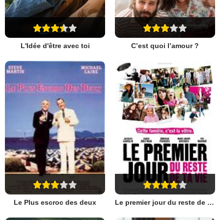
L'Idée d'être avec toi
C’est quoi l’amour ?
Le Plus escroc des deux
Le premier jour du reste de ta vie