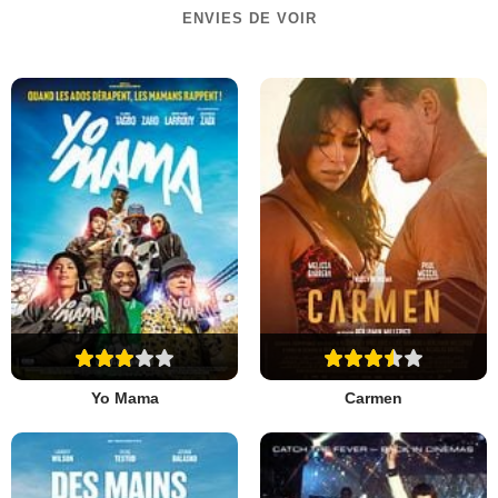
ENVIES DE VOIR
Yo Mama
Carmen