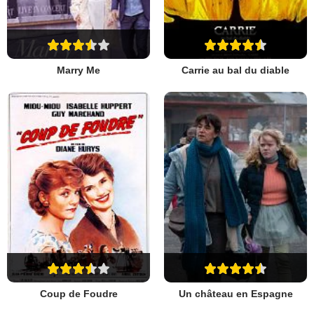
Marry Me
Carrie au bal du diable
Coup de Foudre
Un château en Espagne