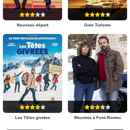
Nouveau départ
Gran Turismo
Les Têtes givrées
Meurtres à Font-Romeu