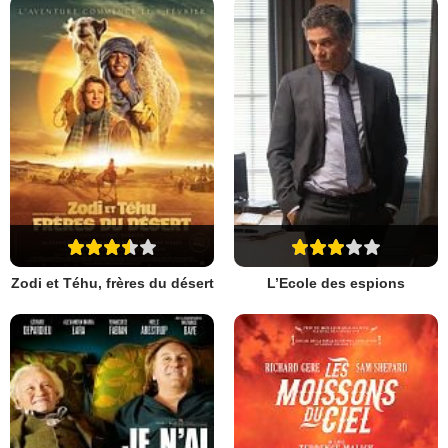
Zodi et Téhu, frères du désert
L’Ecole des espions