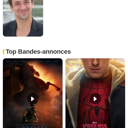
Top Bandes-annonces