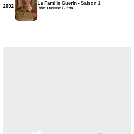
La Famille Guerin - Saison 1
2002
Rôle: Ludivine Guérin