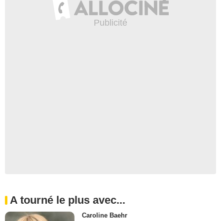
A tourné le plus avec...
Caroline Baehr