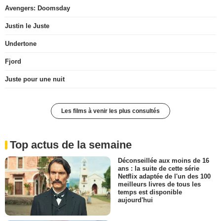
Avengers: Doomsday
Justin le Juste
Undertone
Fjord
Juste pour une nuit
Les films à venir les plus consultés
Top actus de la semaine
Déconseillée aux moins de 16
ans : la suite de cette série
Netflix adaptée de l'un des 100
meilleurs livres de tous les
temps est disponible
aujourd'hui