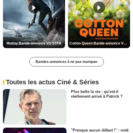
Mutiny Bande-annonce VO STFR
Cotton Queen Bande-annonce VO STFR
Bandes-annonces à ne pas manquer
Toutes les actus Ciné & Séries
Plus belle la vie : qu'est-il
réellement arrivé à Patrick ?
"Presque aucun défaut !" : noté