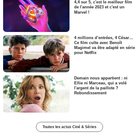
4,4 sur 5, c'est le meilleur film
de l'année 2023 et c'est un
Marvel !
4 millions d’entrées, 4 César…
Ce film culte avec Benoît
Magimel va être adapté en série
pour Netflix
Demain nous appartient : ni
Ellie ni Marceau, qui a volé
l'argent de la paillote ?
Rebondissement
Toutes les actus Ciné & Séries