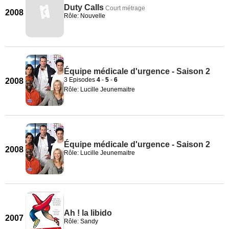
Duty Calls
Court métrage
2008
Rôle: Nouvelle
Équipe médicale d'urgence - Saison 2
3 Episodes
4
-
5
-
6
2008
Rôle: Lucille Jeunemaitre
Équipe médicale d'urgence - Saison 2
2008
Rôle: Lucille Jeunemaitre
Ah ! la libido
2007
Rôle: Sandy