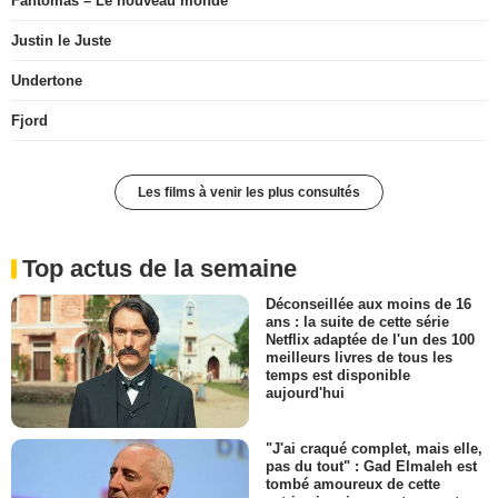
Fantômas – Le nouveau monde
Justin le Juste
Undertone
Fjord
Les films à venir les plus consultés
Top actus de la semaine
Déconseillée aux moins de 16
ans : la suite de cette série
Netflix adaptée de l'un des 100
meilleurs livres de tous les
temps est disponible
aujourd'hui
"J'ai craqué complet, mais elle,
pas du tout" : Gad Elmaleh est
tombé amoureux de cette