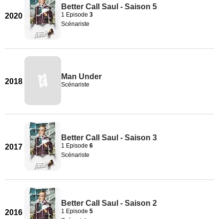
Better Call Saul - Saison 5
1 Episode
3
2020
Scénariste
Man Under
2018
Scénariste
Better Call Saul - Saison 3
1 Episode
6
2017
Scénariste
Better Call Saul - Saison 2
1 Episode
5
2016