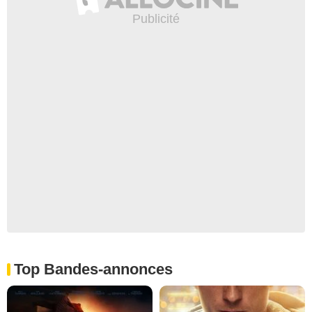
Top Bandes-annonces