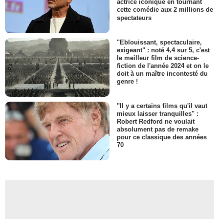
actrice iconique en tournant
cette comédie aux 2 millions de
spectateurs
"Eblouissant, spectaculaire,
exigeant" : noté 4,4 sur 5, c'est
le meilleur film de science-
fiction de l'année 2024 et on le
doit à un maître incontesté du
genre !
"Il y a certains films qu'il vaut
mieux laisser tranquilles" :
Robert Redford ne voulait
absolument pas de remake
pour ce classique des années
70