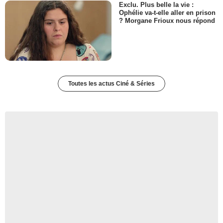
Exclu. Plus belle la vie :
Ophélie va-t-elle aller en prison
? Morgane Frioux nous répond
Toutes les actus Ciné & Séries