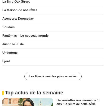
La fin d’Oak Street
La Maison de nos rêves
Avengers: Doomsday
Soudain
Fantômas – Le nouveau monde
Justin le Juste
Undertone
Fjord
Les films à venir les plus consultés
Top actus de la semaine
Déconseillée aux moins de 16
ans : la suite de cette série