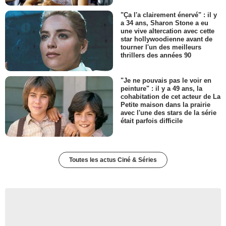
"Ça l'a clairement énervé" : il y
a 34 ans, Sharon Stone a eu
une vive altercation avec cette
star hollywoodienne avant de
tourner l'un des meilleurs
thrillers des années 90
"Je ne pouvais pas le voir en
peinture" : il y a 49 ans, la
cohabitation de cet acteur de La
Petite maison dans la prairie
avec l'une des stars de la série
était parfois difficile
Toutes les actus Ciné & Séries