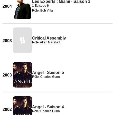
Les Experts : Miami - Saison 3
1 Episode
6
2004
Rôle: Bob Villa
Critical Assembly
2003
Rôle: Allan Marshall
Angel - Saison 5
2003
Rôle: Charles Gunn
Angel - Saison 4
2002
Rôle: Charles Gunn