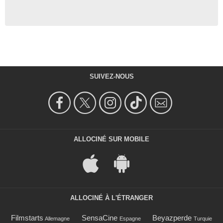
SUIVEZ-NOUS
ALLOCINÉ SUR MOBILE
ALLOCINÉ À L'ÉTRANGER
Filmstarts
SensaCine
Beyazperde
Allemagne
Espagne
Turquie