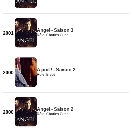
Angel - Saison 3
2001
Rôle: Charles Gunn
A poil ! - Saison 2
2000
Rôle: Bryce
Angel - Saison 2
2000
Rôle: Charles Gunn