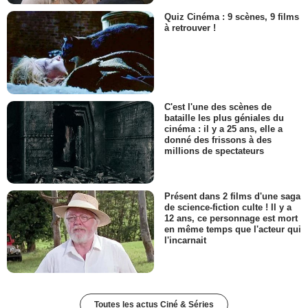
Quiz Cinéma : 9 scènes, 9 films
à retrouver !
C'est l'une des scènes de
bataille les plus géniales du
cinéma : il y a 25 ans, elle a
donné des frissons à des
millions de spectateurs
Présent dans 2 films d'une saga
de science-fiction culte ! Il y a
12 ans, ce personnage est mort
en même temps que l'acteur qui
l'incarnait
Toutes les actus Ciné & Séries