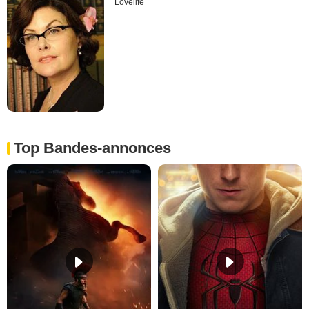
Lovelife
Top Bandes-annonces