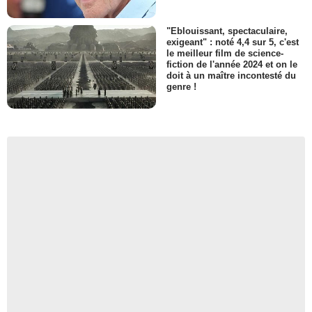
"Eblouissant, spectaculaire,
exigeant" : noté 4,4 sur 5, c'est
le meilleur film de science-
fiction de l'année 2024 et on le
doit à un maître incontesté du
genre !