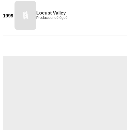
Locust Valley
1999
Producteur délégué