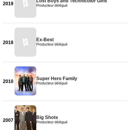
Lost Boys and Technicolor Girls
2019
Producteur délégué
Ex-Best
2018
Producteur délégué
Super Hero Family
2010
Producteur délégué
Big Shots
2007
Producteur délégué