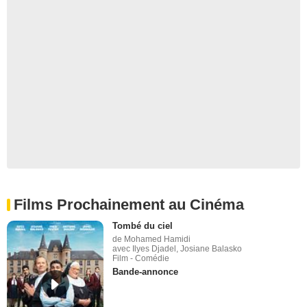
Films Prochainement au Cinéma
Tombé du ciel
de Mohamed Hamidi
avec Ilyes Djadel, Josiane Balasko
Film - Comédie
Bande-annonce