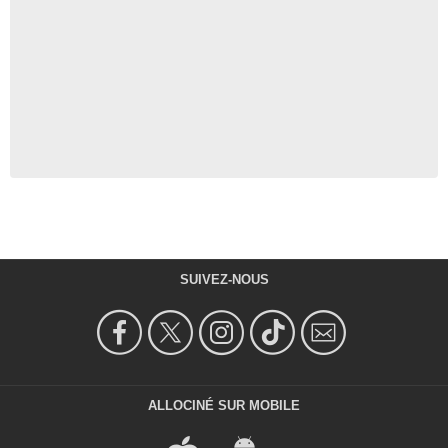
SUIVEZ-NOUS
ALLOCINÉ SUR MOBILE