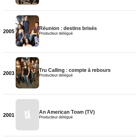
Réunion : destins brisés
2005
Producteur délégué
Tru Calling : compte à rebours
2003
Producteur délégué
An American Town (TV)
2001
Producteur délégué