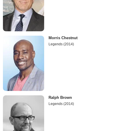
Morris Chestnut
Legends (2014)
Ralph Brown
Legends (2014)