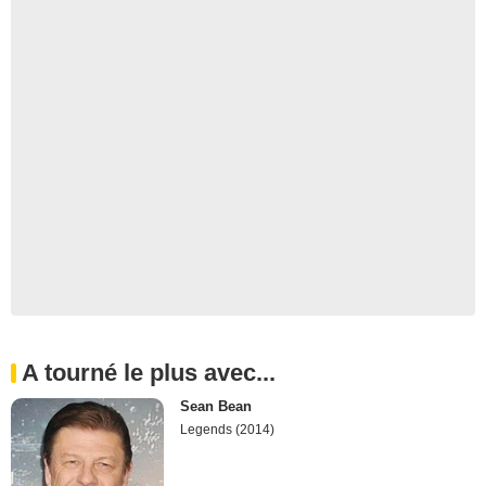
A tourné le plus avec...
Sean Bean
Legends (2014)