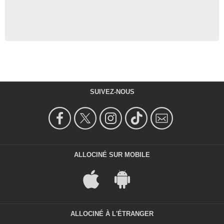
SUIVEZ-NOUS
ALLOCINÉ SUR MOBILE
ALLOCINÉ À L'ÉTRANGER