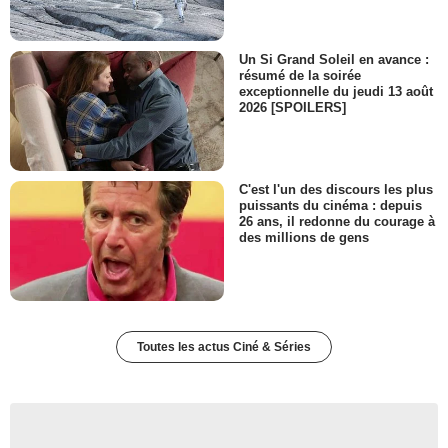
Un Si Grand Soleil en avance :
résumé de la soirée
exceptionnelle du jeudi 13 août
2026 [SPOILERS]
C'est l'un des discours les plus
puissants du cinéma : depuis
26 ans, il redonne du courage à
des millions de gens
Toutes les actus Ciné & Séries