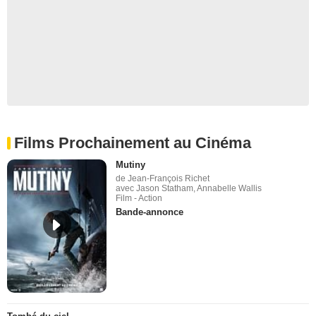
Films Prochainement au Cinéma
Mutiny
de Jean-François Richet
avec Jason Statham, Annabelle Wallis
Film - Action
Bande-annonce