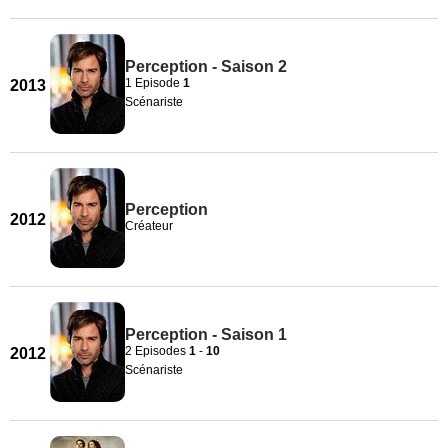
Perception - Saison 2
1 Episode
1
2013
Scénariste
Perception
2012
Créateur
Perception - Saison 1
2 Episodes
1
-
10
2012
Scénariste