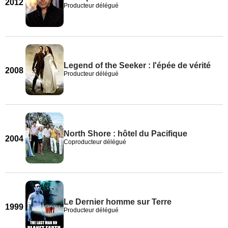
2012
Producteur délégué
Legend of the Seeker : l'épée de vérité
2008
Producteur délégué
North Shore : hôtel du Pacifique
2004
Coproducteur délégué
Le Dernier homme sur Terre
1999
Producteur délégué