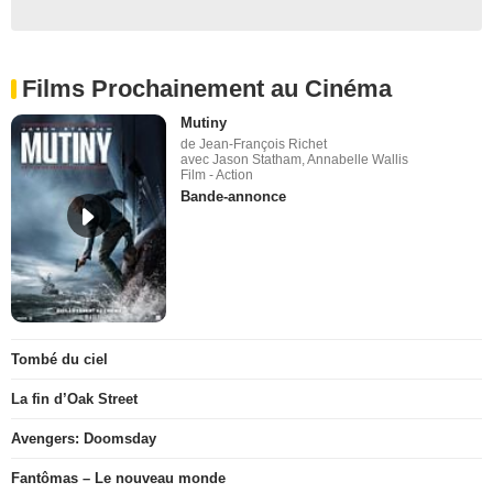
Films Prochainement au Cinéma
Mutiny
de Jean-François Richet
avec Jason Statham, Annabelle Wallis
Film - Action
Bande-annonce
Tombé du ciel
La fin d’Oak Street
Avengers: Doomsday
Fantômas – Le nouveau monde