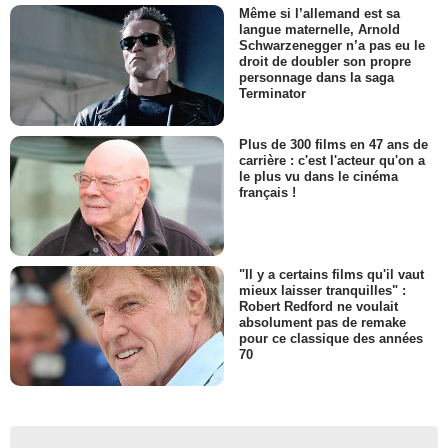
Même si l’allemand est sa
langue maternelle, Arnold
Schwarzenegger n’a pas eu le
droit de doubler son propre
personnage dans la saga
Terminator
Plus de 300 films en 47 ans de
carrière : c'est l'acteur qu'on a
le plus vu dans le cinéma
français !
"Il y a certains films qu'il vaut
mieux laisser tranquilles" :
Robert Redford ne voulait
absolument pas de remake
pour ce classique des années
70