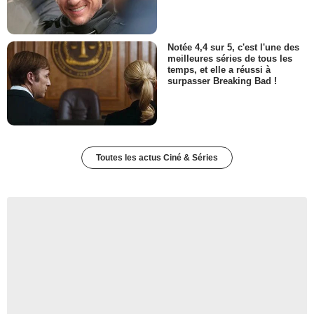
Notée 4,4 sur 5, c'est l'une des
meilleures séries de tous les
temps, et elle a réussi à
surpasser Breaking Bad !
Toutes les actus Ciné & Séries