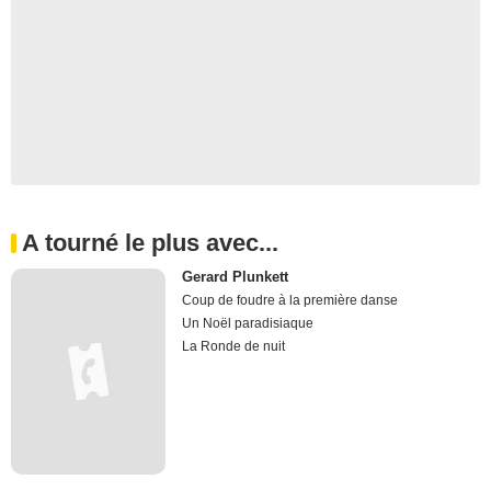
A tourné le plus avec...
Gerard Plunkett
Coup de foudre à la première danse
Un Noël paradisiaque
La Ronde de nuit