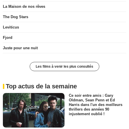
La Maison de nos rêves
The Dog Stars
Leviticus
Fjord
Juste pour une nuit
Les films à venir les plus consultés
Top actus de la semaine
Ce soir entre amis : Gary
Oldman, Sean Penn et Ed
Harris dans l'un des meilleurs
thrillers des années 90
injustement oublié !