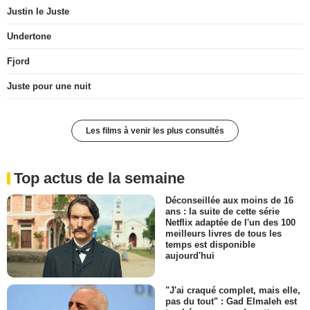
Justin le Juste
Undertone
Fjord
Juste pour une nuit
Les films à venir les plus consultés
Top actus de la semaine
Déconseillée aux moins de 16
ans : la suite de cette série
Netflix adaptée de l'un des 100
meilleurs livres de tous les
temps est disponible
aujourd'hui
"J'ai craqué complet, mais elle,
pas du tout" : Gad Elmaleh est