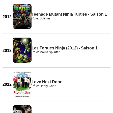
Teenage Mutant Ninja Turtles - Saison 1
2012
Rôle: Splinter
Les Tortues Ninja (2012) - Saison 1
2012
Rôle: Maître Splinter
Love Next Door
2012
Rôle: Henry Chart