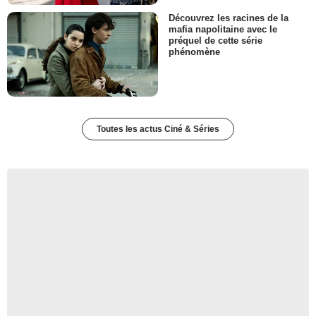
Découvrez les racines de la
mafia napolitaine avec le
préquel de cette série
phénomène
Toutes les actus Ciné & Séries