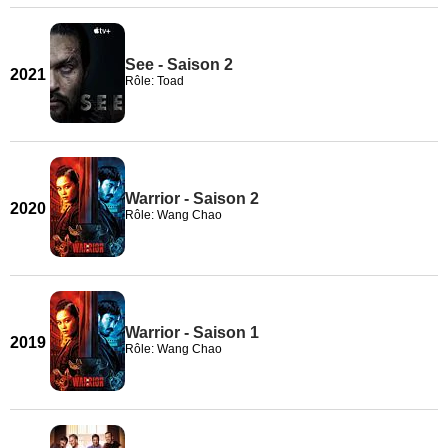
See - Saison 2
2021
Rôle: Toad
Warrior - Saison 2
2020
Rôle: Wang Chao
Warrior - Saison 1
2019
Rôle: Wang Chao