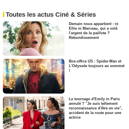
Toutes les actus Ciné & Séries
Demain nous appartient : ni
Ellie ni Marceau, qui a volé
l'argent de la paillote ?
Rebondissement
Box-office US : Spider-Man et
L'Odyssée toujours au sommet
!
Le tournage d'Emily in Paris
annulé ? "Je suis tellement
reconnaissance d'être en vie",
accident de la route pour une
actrice