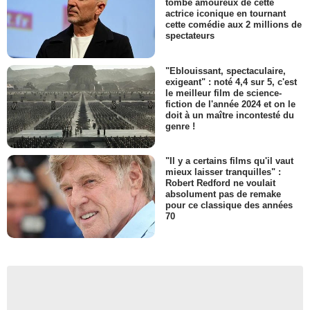
tombé amoureux de cette
actrice iconique en tournant
cette comédie aux 2 millions de
spectateurs
"Eblouissant, spectaculaire,
exigeant" : noté 4,4 sur 5, c'est
le meilleur film de science-
fiction de l'année 2024 et on le
doit à un maître incontesté du
genre !
"Il y a certains films qu'il vaut
mieux laisser tranquilles" :
Robert Redford ne voulait
absolument pas de remake
pour ce classique des années
70