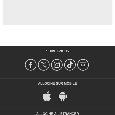
SUIVEZ-NOUS
ALLOCINÉ SUR MOBILE
ALLOCINÉ À L'ÉTRANGER