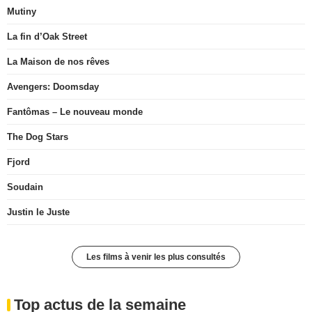
Mutiny
La fin d’Oak Street
La Maison de nos rêves
Avengers: Doomsday
Fantômas – Le nouveau monde
The Dog Stars
Fjord
Soudain
Justin le Juste
Les films à venir les plus consultés
Top actus de la semaine