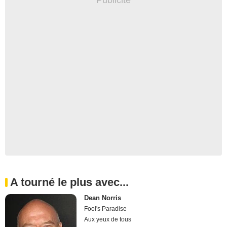
A tourné le plus avec...
Dean Norris
Fool's Paradise
Aux yeux de tous