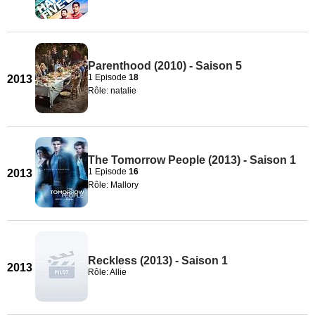
Parenthood (2010) - Saison 5
1 Episode
18
2013
Rôle: natalie
The Tomorrow People (2013) - Saison 1
1 Episode
16
2013
Rôle: Mallory
Reckless (2013) - Saison 1
2013
Rôle: Allie