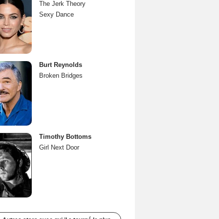
The Jerk Theory
Sexy Dance
Burt Reynolds
Broken Bridges
Timothy Bottoms
Girl Next Door