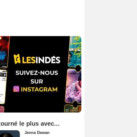
tourné le plus avec...
Jenna Dewan