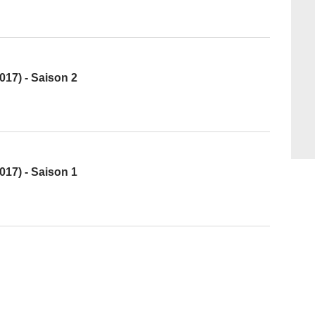
17) - Saison 2
17) - Saison 1