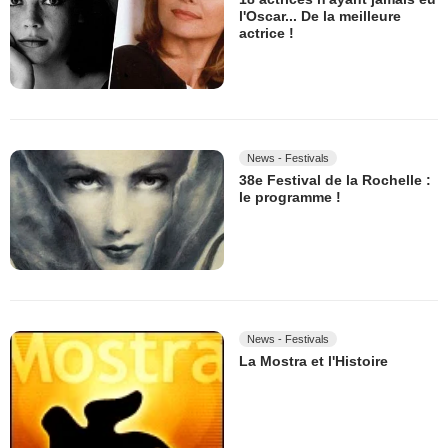
l'Oscar... De la meilleure
actrice !
News - Festivals
38e Festival de la Rochelle :
le programme !
News - Festivals
La Mostra et l'Histoire