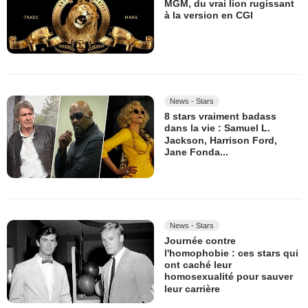
MGM, du vrai lion rugissant
à la version en CGI
News - Stars
8 stars vraiment badass
dans la vie : Samuel L.
Jackson, Harrison Ford,
Jane Fonda...
News - Stars
Journée contre
l'homophobie : ces stars qui
ont caché leur
homosexualité pour sauver
leur carrière