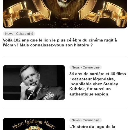
News - Culture ciné
Voilà 102 ans que le lion le plus célèbre du cinéma rugit à
l'écran ! Mais connaissez-vous son histoire ?
News - Culture ciné
34 ans de carrière et 46 films
: cet acteur légendaire,
inoubliable chez Stanley
Kubrick, fut aussi un
authentique espion
News - Culture ciné
L'histoire du logo de la