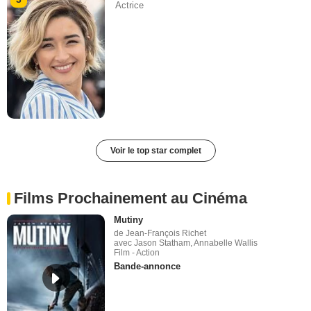
Actrice
Voir le top star complet
Films Prochainement au Cinéma
Mutiny
de Jean-François Richet
avec Jason Statham, Annabelle Wallis
Film - Action
Bande-annonce