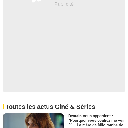
Toutes les actus Ciné & Séries
Demain nous appartient :
"Pourquoi vous vouliez me voir
?"... La mère de Milo tombe de