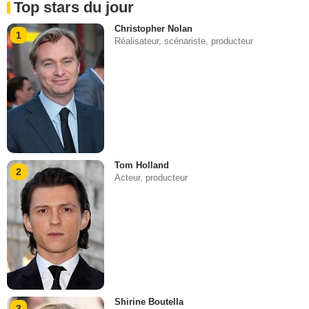
Top stars du jour
Christopher Nolan
1
Réalisateur, scénariste, producteur
Tom Holland
2
Acteur, producteur
Shirine Boutella
3