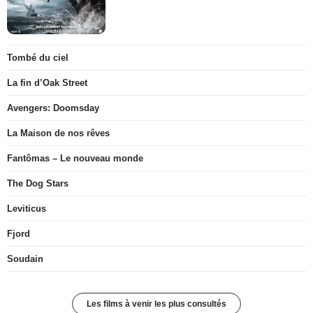
Tombé du ciel
La fin d’Oak Street
Avengers: Doomsday
La Maison de nos rêves
Fantômas – Le nouveau monde
The Dog Stars
Leviticus
Fjord
Soudain
Les films à venir les plus consultés