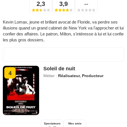
2,3
3,9
--
Kevin Lomax, jeune et brillant avocat de Floride, va perdre ses
illusions quand un grand cabinet de New York va l'approcher et lui
confier des affaires. Le patron, Milton, s'intéresse à lui et lui confie
les plus gros dossiers.
Soleil de nuit
4
Métier :
Réalisateur, Producteur
Spectateurs
Mes amis