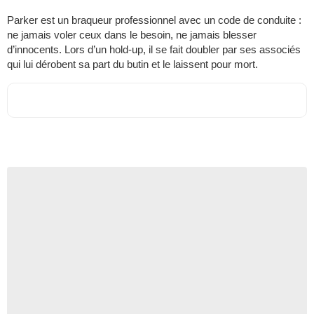
Parker est un braqueur professionnel avec un code de conduite :
ne jamais voler ceux dans le besoin, ne jamais blesser
d’innocents. Lors d’un hold-up, il se fait doubler par ses associés
qui lui dérobent sa part du butin et le laissent pour mort.