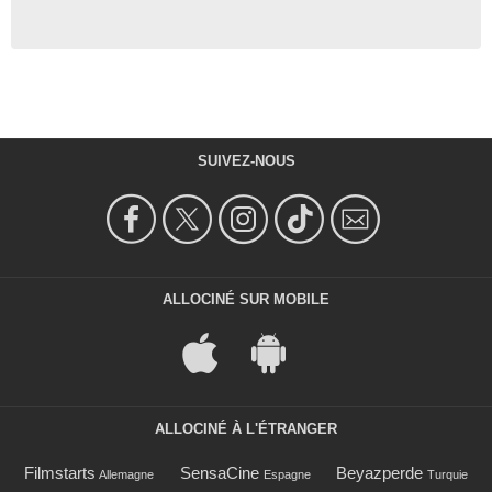
SUIVEZ-NOUS
ALLOCINÉ SUR MOBILE
ALLOCINÉ À L'ÉTRANGER
Filmstarts
SensaCine
Beyazperde
Allemagne
Espagne
Turquie