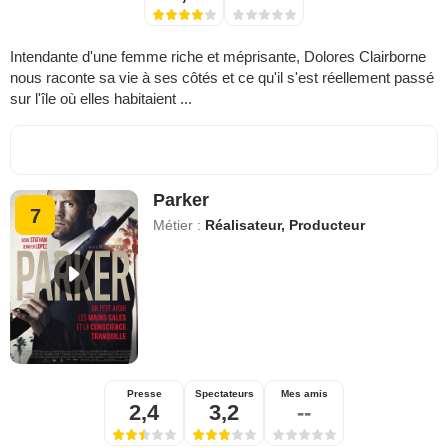
Intendante d'une femme riche et méprisante, Dolores Clairborne
nous raconte sa vie à ses côtés et ce qu'il s'est réellement passé
sur l'île où elles habitaient ...
Parker
7
Métier :
Réalisateur, Producteur
Presse
Spectateurs
Mes amis
2,4
3,2
--