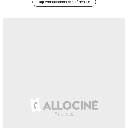
Top consultations des séries TV