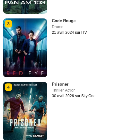
Code Rouge
3
Drame
21 avril 2024 sur ITV
Prisoner
4
Thriller
,
Action
30 avril 2026 sur Sky One