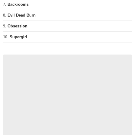
7.
Backrooms
8.
Evil Dead Burn
9.
Obsession
10.
Supergirl