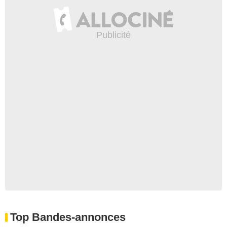
Top Bandes-annonces