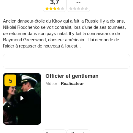
3,7
--
Ancien danseur-étoile du Kirov qui a fuit la Russie il y a dix ans,
Nikolai Rodchenko se voit contraint, lors d'une de ses tournées,
de retourner dans son pays natal. Il y fait la connaissance de
Raymond Greenwood, danseur américain. Il lui demande de
l'aider à repasser de nouveau à l'ouest...
Officier et gentleman
5
Métier :
Réalisateur