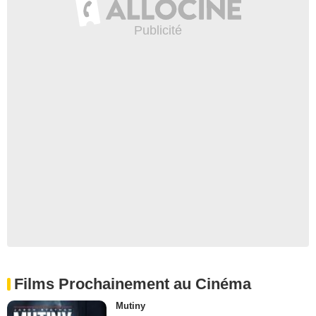
Films Prochainement au Cinéma
Mutiny