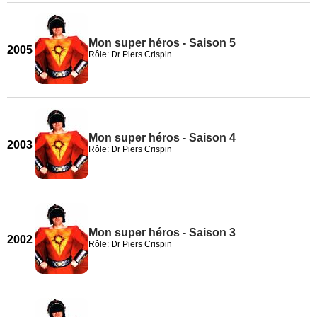
Mon super héros - Saison 5
2005
Rôle: Dr Piers Crispin
Mon super héros - Saison 4
2003
Rôle: Dr Piers Crispin
Mon super héros - Saison 3
2002
Rôle: Dr Piers Crispin