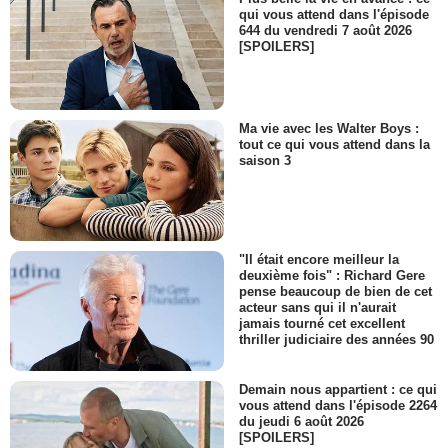
qui vous attend dans l'épisode
644 du vendredi 7 août 2026
[SPOILERS]
Ma vie avec les Walter Boys :
tout ce qui vous attend dans la
saison 3
"Il était encore meilleur la
deuxième fois" : Richard Gere
pense beaucoup de bien de cet
acteur sans qui il n'aurait
jamais tourné cet excellent
thriller judiciaire des années 90
Demain nous appartient : ce qui
vous attend dans l'épisode 2264
du jeudi 6 août 2026
[SPOILERS]