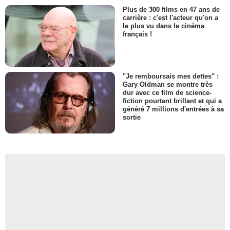
Plus de 300 films en 47 ans de
carrière : c'est l'acteur qu'on a
le plus vu dans le cinéma
français !
"Je remboursais mes dettes" :
Gary Oldman se montre très
dur avec ce film de science-
fiction pourtant brillant et qui a
généré 7 millions d'entrées à sa
sortie