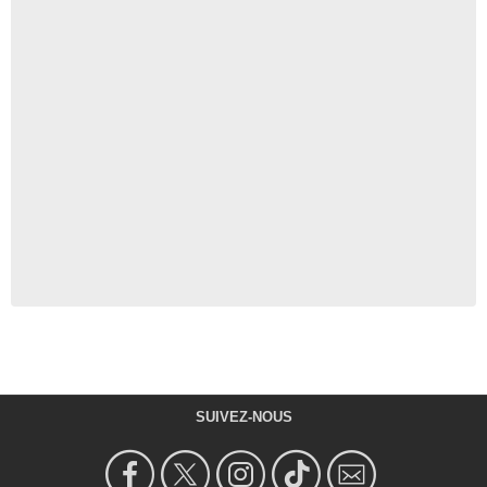
SUIVEZ-NOUS