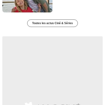
Toutes les actus Ciné & Séries