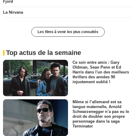
Fjord
La Nirvana
Les films à venir les plus consultés
Top actus de la semaine
Ce soir entre amis : Gary
Oldman, Sean Penn et Ed
Harris dans l'un des meilleurs
thrillers des années 90
injustement oublié !
Même si l’allemand est sa
langue maternelle, Arnold
Schwarzenegger n’a pas eu le
droit de doubler son propre
personnage dans la saga
Terminator