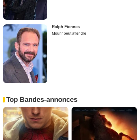
Ralph Fiennes
Mourir peut attendre
Top Bandes-annonces