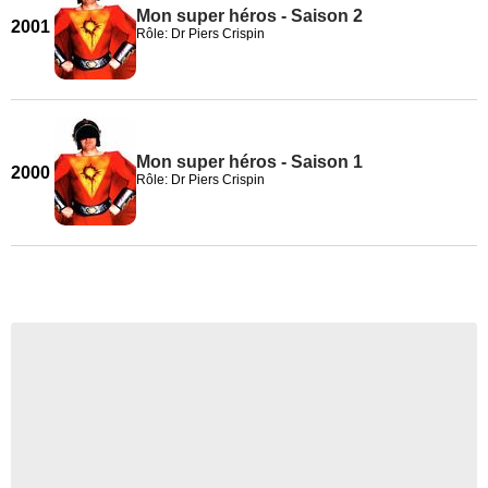
Mon super héros - Saison 2
2001
Rôle: Dr Piers Crispin
Mon super héros - Saison 1
2000
Rôle: Dr Piers Crispin