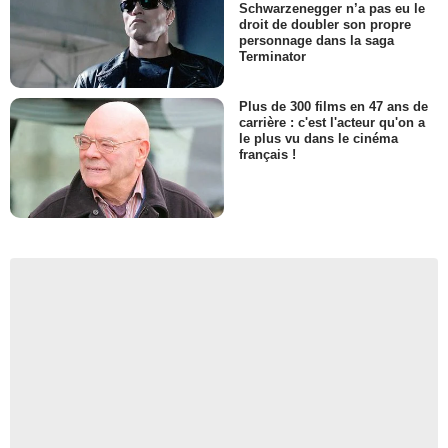
Schwarzenegger n’a pas eu le
droit de doubler son propre
personnage dans la saga
Terminator
Plus de 300 films en 47 ans de
carrière : c'est l'acteur qu'on a
le plus vu dans le cinéma
français !