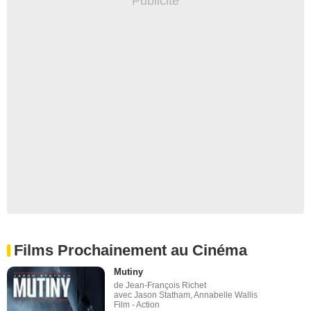
Films Prochainement au Cinéma
Mutiny
de Jean-François Richet
avec Jason Statham, Annabelle Wallis
Film - Action