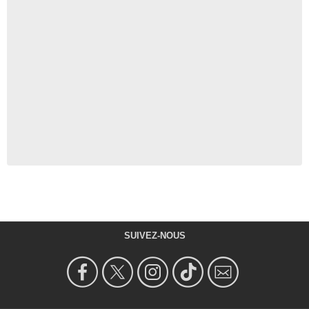
SUIVEZ-NOUS