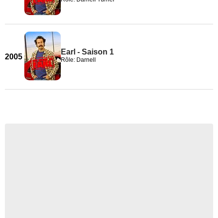
Earl - Saison 1
2005
Rôle: Darnell