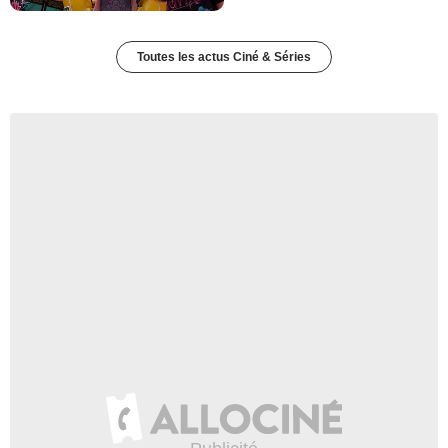
Toutes les actus Ciné & Séries