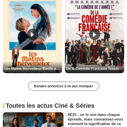
Les Matins merveilleux Bande-annonce VF
De la Comédie-Française Teaser VF
Bandes-annonces à ne pas manquer
Toutes les actus Ciné & Séries
NCIS : on le voit dans chaque
épisode, mais connaissez-vous
vraiment la signification de ce