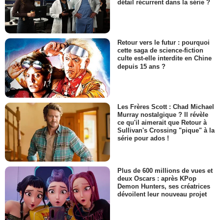
détail récurrent dans la série ?
Retour vers le futur : pourquoi
cette saga de science-fiction
culte est-elle interdite en Chine
depuis 15 ans ?
Les Frères Scott : Chad Michael
Murray nostalgique ? Il révèle
ce qu'il aimerait que Retour à
Sullivan's Crossing "pique" à la
série pour ados !
Plus de 600 millions de vues et
deux Oscars : après KPop
Demon Hunters, ses créatrices
dévoilent leur nouveau projet