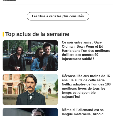
Les films à venir les plus consultés
Top actus de la semaine
Ce soir entre amis : Gary
Oldman, Sean Penn et Ed
Harris dans l'un des meilleurs
thrillers des années 90
injustement oublié !
Déconseillée aux moins de 16
ans : la suite de cette série
Netflix adaptée de l'un des 100
meilleurs livres de tous les
temps est disponible
aujourd'hui
Même si l’allemand est sa
langue maternelle, Arnold