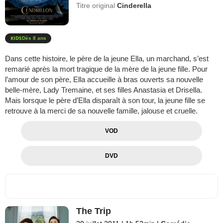
Titre original
Cinderella
Dès 8 ans
Dans cette histoire, le père de la jeune Ella, un marchand, s’est
remarié après la mort tragique de la mère de la jeune fille. Pour
l’amour de son père, Ella accueille à bras ouverts sa nouvelle
belle-mère, Lady Tremaine, et ses filles Anastasia et Drisella.
Mais lorsque le père d’Ella disparaît à son tour, la jeune fille se
retrouve à la merci de sa nouvelle famille, jalouse et cruelle.
VOD
DVD
The Trip