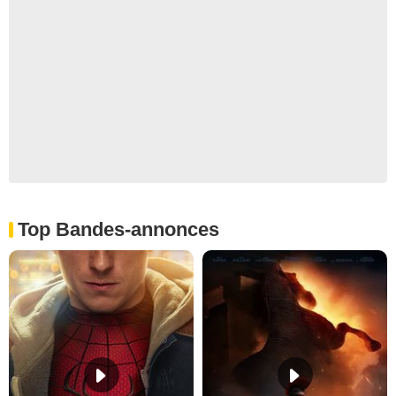
Top Bandes-annonces