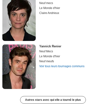
Neuf mecs
Le Monde d'hier
Claire Andrieux
Yannick Renier
Neuf Mecs
Le Monde d'hier
Neuf meufs
Voir tous leurs tournages communs
Autres stars avec qui elle a tourné le plus