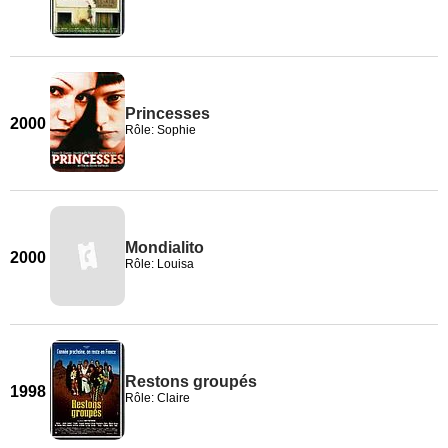
Princesses
2000
Rôle: Sophie
Mondialito
2000
Rôle: Louisa
Restons groupés
1998
Rôle: Claire