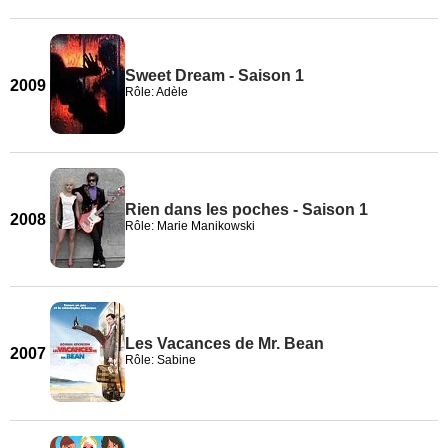
Sweet Dream - Saison 1
2009
Rôle: Adèle
Rien dans les poches - Saison 1
2008
Rôle: Marie Manikowski
Les Vacances de Mr. Bean
2007
Rôle: Sabine