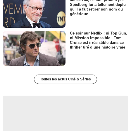
Spielberg lui a tellement déplu
qu'il a fait retirer son nom du
générique
Ce soir sur Netflix : ni Top Gun,
ni Mission Impossible ! Tom
Cruise est irrésistible dans ce
thriller tiré d’une histoire vraie
Toutes les actus Ciné & Séries