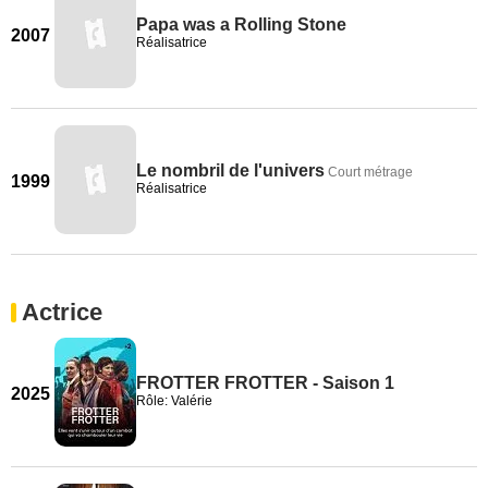
Papa was a Rolling Stone
2007
Réalisatrice
Le nombril de l'univers
Court métrage
1999
Réalisatrice
Actrice
FROTTER FROTTER - Saison 1
2025
Rôle: Valérie