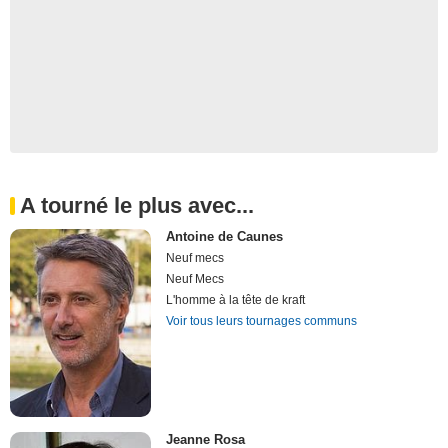
A tourné le plus avec...
Antoine de Caunes
Neuf mecs
Neuf Mecs
L'homme à la tête de kraft
Voir tous leurs tournages communs
Jeanne Rosa