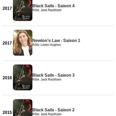
Black Sails - Saison 4
2017
Rôle: Jack Rackham
Newton's Law - Saison 1
2017
Rôle: Lewis Hughes
Black Sails - Saison 3
2016
Rôle: Jack Rackham
Black Sails - Saison 2
2015
Rôle: Jack Rackham