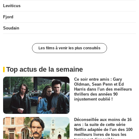
Leviticus
Fjord
Soudain
Les films à venir les plus consultés
Top actus de la semaine
Ce soir entre amis : Gary
Oldman, Sean Penn et Ed
Harris dans l'un des meilleurs
thrillers des années 90
injustement oublié !
Déconseillée aux moins de 16
ans : la suite de cette série
Netflix adaptée de l'un des 100
meilleurs livres de tous les