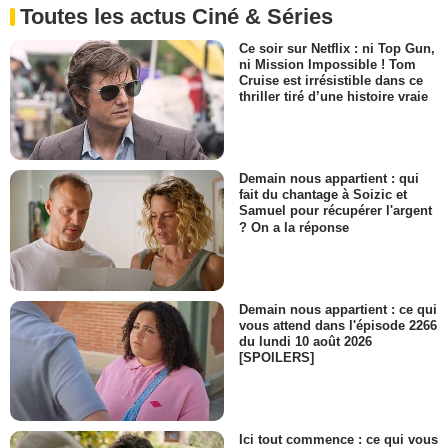
Toutes les actus Ciné & Séries
Ce soir sur Netflix : ni Top Gun,
ni Mission Impossible ! Tom
Cruise est irrésistible dans ce
thriller tiré d’une histoire vraie
Demain nous appartient : qui
fait du chantage à Soizic et
Samuel pour récupérer l'argent
? On a la réponse
Demain nous appartient : ce qui
vous attend dans l'épisode 2266
du lundi 10 août 2026
[SPOILERS]
Ici tout commence : ce qui vous