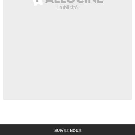
SUIVEZ-NOUS