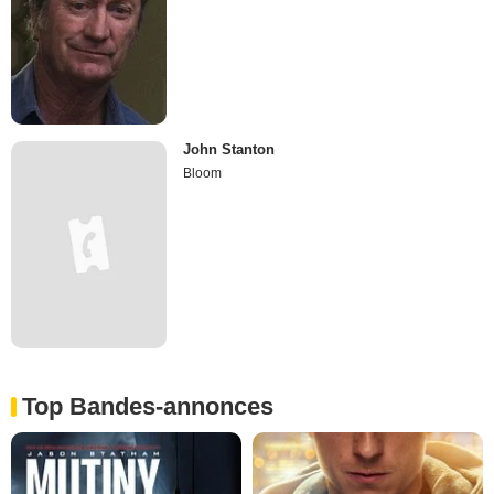
John Stanton
Bloom
Top Bandes-annonces