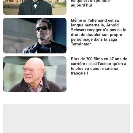
temps est disponible
aujourd'hui
Même si l’allemand est sa
langue maternelle, Arnold
Schwarzenegger n’a pas eu le
droit de doubler son propre
personnage dans la saga
Terminator
Plus de 300 films en 47 ans de
carrière : c'est l'acteur qu'on a
le plus vu dans le cinéma
français !