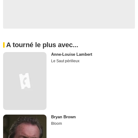
A tourné le plus avec...
Anne-Louise Lambert
Le Saut périlleux
Bryan Brown
Bloom