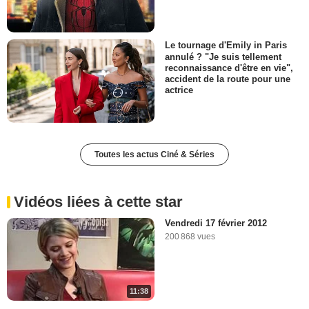
Le tournage d'Emily in Paris
annulé ? "Je suis tellement
reconnaissance d'être en vie",
accident de la route pour une
actrice
Toutes les actus Ciné & Séries
Vidéos liées à cette star
Vendredi 17 février 2012
200 868 vues
11:38