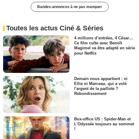
Bandes-annonces à ne pas manquer
Toutes les actus Ciné & Séries
4 millions d’entrées, 4 César…
Ce film culte avec Benoît
Magimel va être adapté en série
pour Netflix
Demain nous appartient : ni
Ellie ni Marceau, qui a volé
l'argent de la paillote ?
Rebondissement
Box-office US : Spider-Man et
L'Odyssée toujours au sommet
!