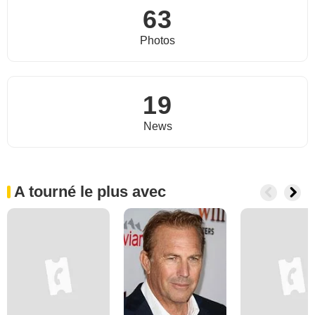
63
Photos
19
News
A tourné le plus avec