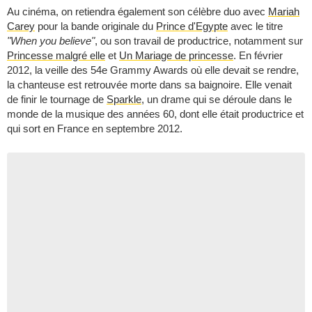
Au cinéma, on retiendra également son célèbre duo avec
Mariah
Carey
pour la bande originale du
Prince d'Egypte
avec le titre
"When you believe"
, ou son travail de productrice, notamment sur
Princesse malgré elle
et
Un Mariage de princesse
. En février
2012, la veille des 54e Grammy Awards où elle devait se rendre,
la chanteuse est retrouvée morte dans sa baignoire. Elle venait
de finir le tournage de
Sparkle
, un drame qui se déroule dans le
monde de la musique des années 60, dont elle était productrice et
qui sort en France en septembre 2012.