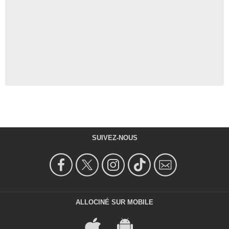
SUIVEZ-NOUS
ALLOCINÉ SUR MOBILE