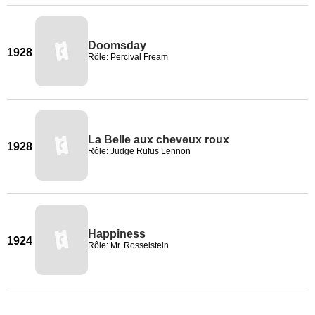
Doomsday
1928
Rôle: Percival Fream
La Belle aux cheveux roux
1928
Rôle: Judge Rufus Lennon
Happiness
1924
Rôle: Mr. Rosselstein