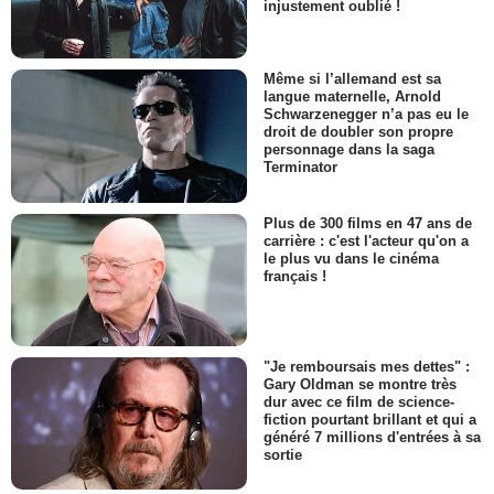
injustement oublié !
Même si l’allemand est sa
langue maternelle, Arnold
Schwarzenegger n’a pas eu le
droit de doubler son propre
personnage dans la saga
Terminator
Plus de 300 films en 47 ans de
carrière : c'est l'acteur qu'on a
le plus vu dans le cinéma
français !
"Je remboursais mes dettes" :
Gary Oldman se montre très
dur avec ce film de science-
fiction pourtant brillant et qui a
généré 7 millions d'entrées à sa
sortie