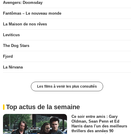
Avengers: Doomsday
Fantômas – Le nouveau monde
La Maison de nos rêves
Leviticus
The Dog Stars
Fjord
La Nirvana
Les films à venir les plus consultés
Top actus de la semaine
Ce soir entre amis : Gary
Oldman, Sean Penn et Ed
Harris dans l'un des meilleurs
thrillers des années 90