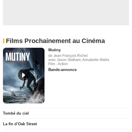
Films Prochainement au Cinéma
Mutiny
de Jean-François Richet
avec Jason Statham, Annabelle Wallis
Film - Action
Bande-annonce
Tombé du ciel
La fin d’Oak Street