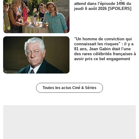
attend dans l'épisode 1496 du
jeudi 6 août 2026 [SPOILERS]
"Un homme de conviction qui
connaissait les risques" : il y a
81 ans, Jean Gabin était l'une
des rares célébrités françaises à
avoir pris ce bel engagement
Toutes les actus Ciné & Séries