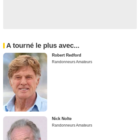
A tourné le plus avec...
Robert Redford
Randonneurs Amateurs
Nick Nolte
Randonneurs Amateurs