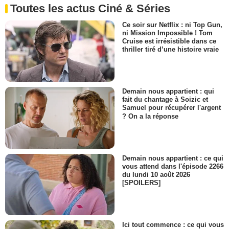
Toutes les actus Ciné & Séries
Ce soir sur Netflix : ni Top Gun,
ni Mission Impossible ! Tom
Cruise est irrésistible dans ce
thriller tiré d’une histoire vraie
Demain nous appartient : qui
fait du chantage à Soizic et
Samuel pour récupérer l'argent
? On a la réponse
Demain nous appartient : ce qui
vous attend dans l'épisode 2266
du lundi 10 août 2026
[SPOILERS]
Ici tout commence : ce qui vous