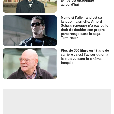
temps est disponible
aujourd'hui
Même si l’allemand est sa
langue maternelle, Arnold
Schwarzenegger n’a pas eu le
droit de doubler son propre
personnage dans la saga
Terminator
Plus de 300 films en 47 ans de
carrière : c'est l'acteur qu'on a
le plus vu dans le cinéma
français !