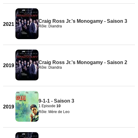
Craig Ross Jr.'s Monogamy - Saison 3
2021
Rôle: Diandra
Craig Ross Jr.'s Monogamy - Saison 2
2019
Rôle: Diandra
9-1-1 - Saison 3
1 Episode
10
2019
Rôle: Mère de Leo