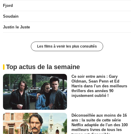
Fjord
Soudain
Justin le Juste
Les films à venir les plus consultés
Top actus de la semaine
Ce soir entre amis : Gary
Oldman, Sean Penn et Ed
Harris dans l'un des meilleurs
thrillers des années 90
injustement oublié !
Déconseillée aux moins de 16
ans : la suite de cette série
Netflix adaptée de l'un des 100
meilleurs livres de tous les