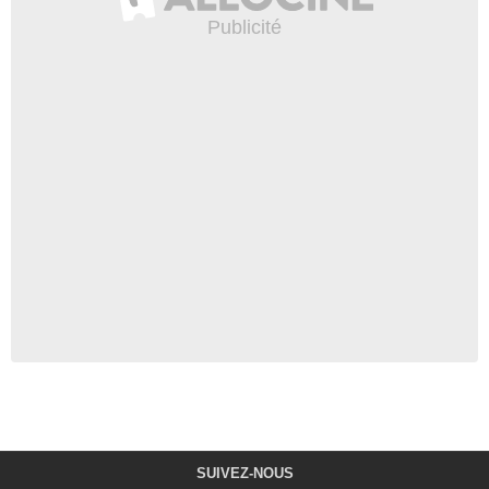
SUIVEZ-NOUS