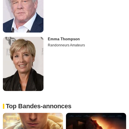
Emma Thompson
Randonneurs Amateurs
Top Bandes-annonces