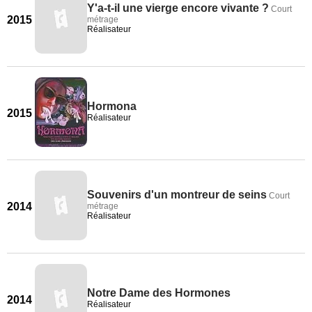
Y'a-t-il une vierge encore vivante ?
Court
2015
métrage
Réalisateur
Hormona
2015
Réalisateur
Souvenirs d'un montreur de seins
Court
2014
métrage
Réalisateur
Notre Dame des Hormones
2014
Réalisateur