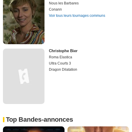
Nous les Barbares
Conann
Voir tous leurs tournages communs
Christophe Bier
Roma Elastica
Ultra Courts 3
Dragon Dilatation
Top Bandes-annonces