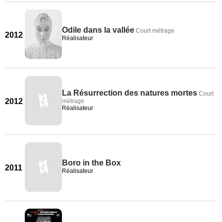
Odile dans la vallée
Court métrage
2012
Réalisateur
La Résurrection des natures mortes
Court
2012
métrage
Réalisateur
Boro in the Box
2011
Réalisateur