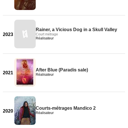
Rainer, a Vicious Dog in a Skull Valley
2023
Court métrage
Réalisateur
After Blue (Paradis sale)
2021
Réalisateur
Courts-métrages Mandico 2
2020
Réalisateur