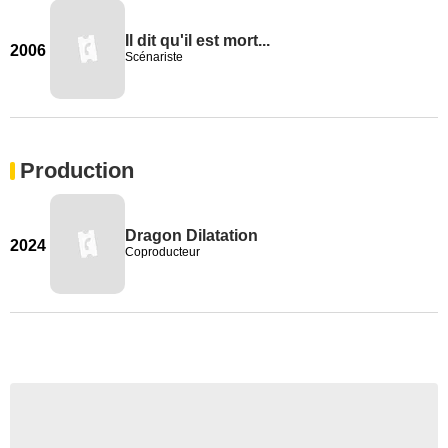
Il dit qu'il est mort...
2006
Scénariste
Production
Dragon Dilatation
2024
Coproducteur