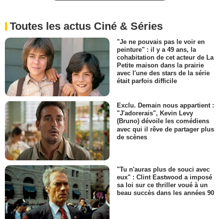
Toutes les actus Ciné & Séries
"Je ne pouvais pas le voir en
peinture" : il y a 49 ans, la
cohabitation de cet acteur de La
Petite maison dans la prairie
avec l'une des stars de la série
était parfois difficile
Exclu. Demain nous appartient :
"J'adorerais", Kevin Levy
(Bruno) dévoile les comédiens
avec qui il rêve de partager plus
de scènes
"Tu n'auras plus de souci avec
eux" : Clint Eastwood a imposé
sa loi sur ce thriller voué à un
beau succès dans les années 90