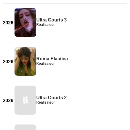
Ultra Courts 3
2026
Réalisateur
Roma Elastica
2026
Réalisateur
Ultra Courts 2
2026
Réalisateur