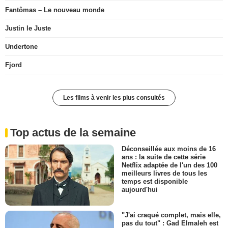
Fantômas – Le nouveau monde
Justin le Juste
Undertone
Fjord
Les films à venir les plus consultés
Top actus de la semaine
Déconseillée aux moins de 16
ans : la suite de cette série
Netflix adaptée de l'un des 100
meilleurs livres de tous les
temps est disponible
aujourd'hui
"J'ai craqué complet, mais elle,
pas du tout" : Gad Elmaleh est