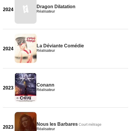
Dragon Dilatation
2024
Réalisateur
La Déviante Comédie
2024
Réalisateur
Conann
2023
Réalisateur
Nous les Barbares
Court métrage
2023
Réalisateur