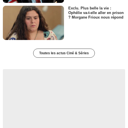
Exclu. Plus belle la vie :
Ophélie va-t-elle aller en prison
? Morgane Frioux nous répond
Toutes les actus Ciné & Séries