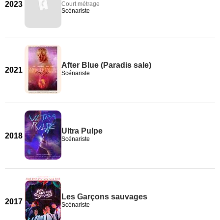
2023
Court métrage
Scénariste
After Blue (Paradis sale)
2021
Scénariste
Ultra Pulpe
2018
Scénariste
Les Garçons sauvages
2017
Scénariste