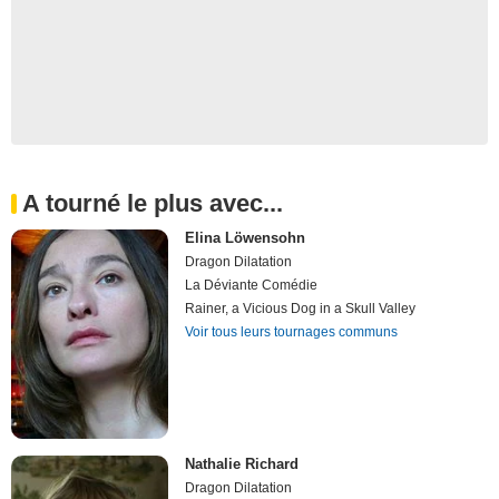
A tourné le plus avec...
Elina Löwensohn
Dragon Dilatation
La Déviante Comédie
Rainer, a Vicious Dog in a Skull Valley
Voir tous leurs tournages communs
Nathalie Richard
Dragon Dilatation