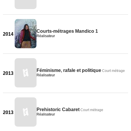
Courts-métrages Mandico 1
2014
Réalisateur
Féminisme, rafale et politique
Court métrage
2013
Réalisateur
Prehistoric Cabaret
Court métrage
2013
Réalisateur