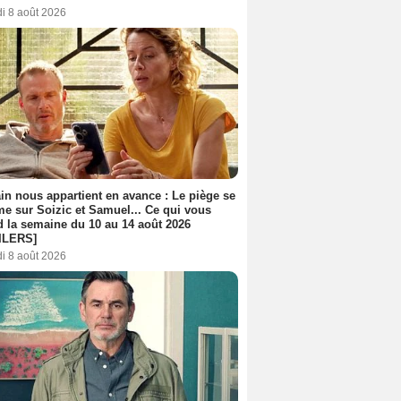
i 8 août 2026
n nous appartient en avance : Le piège se
me sur Soizic et Samuel... Ce qui vous
d la semaine du 10 au 14 août 2026
ILERS]
i 8 août 2026