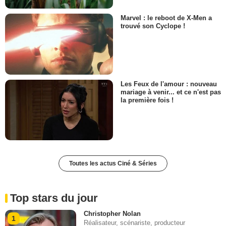
Marvel : le reboot de X-Men a
trouvé son Cyclope !
Les Feux de l'amour : nouveau
mariage à venir... et ce n'est pas
la première fois !
Toutes les actus Ciné & Séries
Top stars du jour
Christopher Nolan
1
Réalisateur, scénariste, producteur