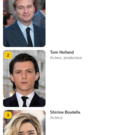
Tom Holland
2
Acteur, producteur
Shirine Boutella
3
Actrice