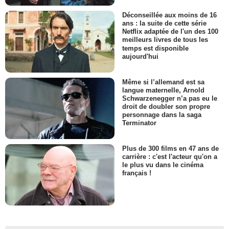
Déconseillée aux moins de 16
ans : la suite de cette série
Netflix adaptée de l'un des 100
meilleurs livres de tous les
temps est disponible
aujourd'hui
Même si l’allemand est sa
langue maternelle, Arnold
Schwarzenegger n’a pas eu le
droit de doubler son propre
personnage dans la saga
Terminator
Plus de 300 films en 47 ans de
carrière : c'est l'acteur qu'on a
le plus vu dans le cinéma
français !