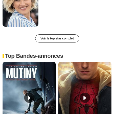
Voir le top star complet
Top Bandes-annonces