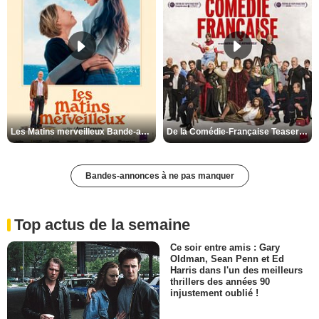
Les Matins merveilleux Bande-annonce VF
De la Comédie-Française Teaser VF
Bandes-annonces à ne pas manquer
Top actus de la semaine
Ce soir entre amis : Gary
Oldman, Sean Penn et Ed
Harris dans l'un des meilleurs
thrillers des années 90
injustement oublié !