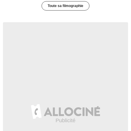
Toute sa filmographie