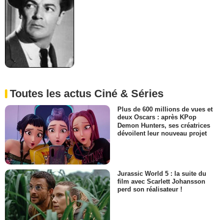
Toutes les actus Ciné & Séries
Plus de 600 millions de vues et
deux Oscars : après KPop
Demon Hunters, ses créatrices
dévoilent leur nouveau projet
Jurassic World 5 : la suite du
film avec Scarlett Johansson
perd son réalisateur !