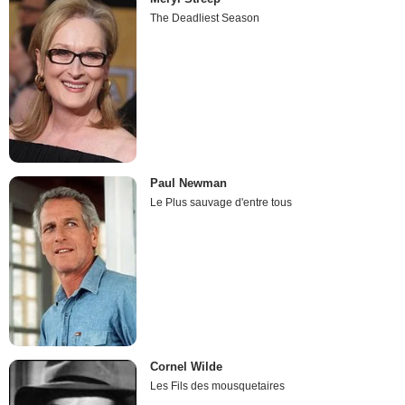
The Deadliest Season
Paul Newman
Le Plus sauvage d'entre tous
Cornel Wilde
Les Fils des mousquetaires