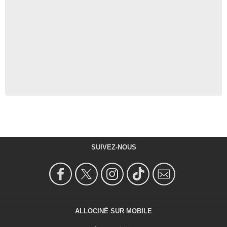
SUIVEZ-NOUS
ALLOCINÉ SUR MOBILE