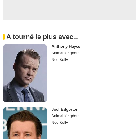
A tourné le plus avec...
Anthony Hayes
Animal Kingdom
Ned Kelly
Joel Edgerton
Animal Kingdom
Ned Kelly