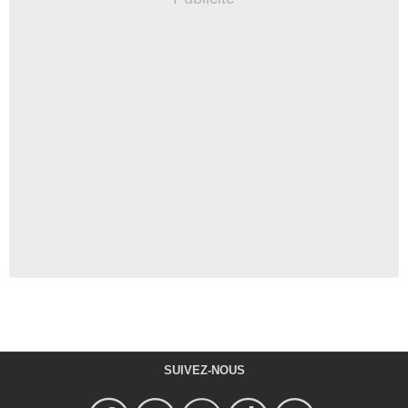
SUIVEZ-NOUS