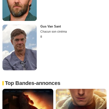
Gus Van Sant
Chacun son cinéma
8
Top Bandes-annonces