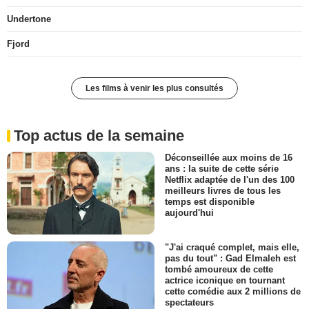
Undertone
Fjord
Les films à venir les plus consultés
Top actus de la semaine
Déconseillée aux moins de 16
ans : la suite de cette série
Netflix adaptée de l'un des 100
meilleurs livres de tous les
temps est disponible
aujourd'hui
"J'ai craqué complet, mais elle,
pas du tout" : Gad Elmaleh est
tombé amoureux de cette
actrice iconique en tournant
cette comédie aux 2 millions de
spectateurs