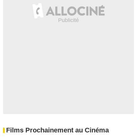
Films Prochainement au Cinéma