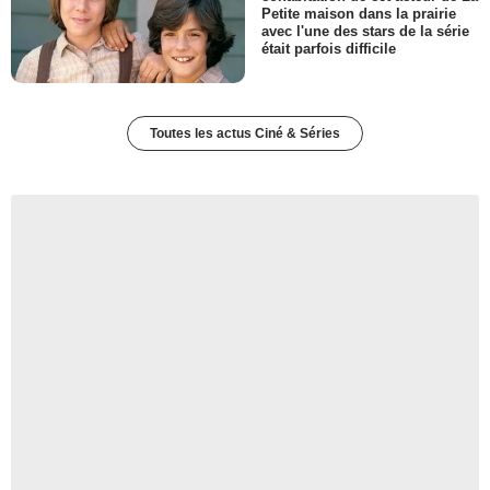
Petite maison dans la prairie
avec l'une des stars de la série
était parfois difficile
Toutes les actus Ciné & Séries