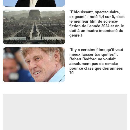
"Eblouissant, spectaculaire,
exigeant" : noté 4,4 sur 5, c'est
le meilleur film de science-
fiction de l'année 2024 et on le
doit à un maître incontesté du
genre !
"Il y a certains films qu'il vaut
mieux laisser tranquilles" :
Robert Redford ne voulait
absolument pas de remake
pour ce classique des années
70