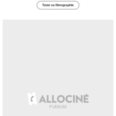
Toute sa filmographie