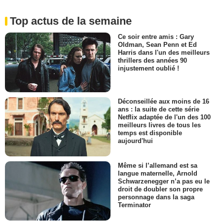
Top actus de la semaine
Ce soir entre amis : Gary
Oldman, Sean Penn et Ed
Harris dans l'un des meilleurs
thrillers des années 90
injustement oublié !
Déconseillée aux moins de 16
ans : la suite de cette série
Netflix adaptée de l'un des 100
meilleurs livres de tous les
temps est disponible
aujourd'hui
Même si l’allemand est sa
langue maternelle, Arnold
Schwarzenegger n’a pas eu le
droit de doubler son propre
personnage dans la saga
Terminator