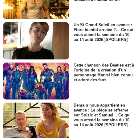
Un Si Grand Soleil en avance :
Flore bientôt arrêtée ?… Ce qui
vous attend la semaine du 10
au 14 août 2026 [SPOILERS]
Cette chanson des Beatles est à
l'origine de la création d'un
personnage Marvel bien connu
et adoré des fans
Demain nous appartient en
avance : Le piège se referme
sur Soizic et Samuel... Ce qui
vous attend la semaine du 10
au 14 août 2026 [SPOILERS]