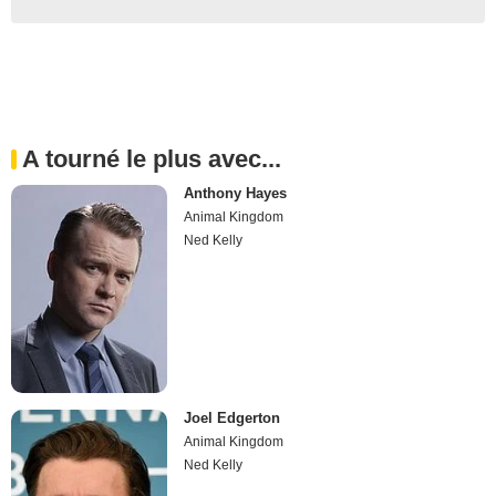
A tourné le plus avec...
Anthony Hayes
Animal Kingdom
Ned Kelly
Joel Edgerton
Animal Kingdom
Ned Kelly