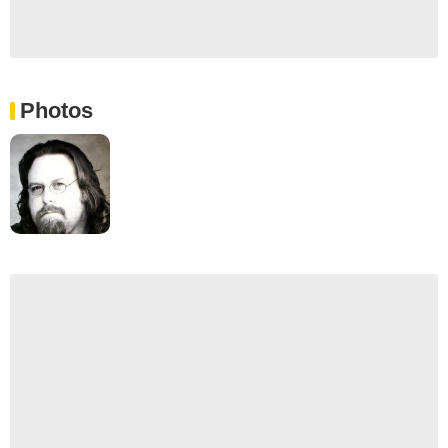
Photos