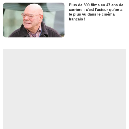
Plus de 300 films en 47 ans de
carrière : c'est l'acteur qu'on a
le plus vu dans le cinéma
français !