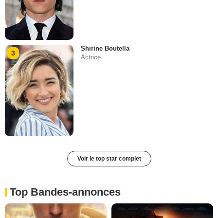
Shirine Boutella
3
Actrice
Voir le top star complet
Top Bandes-annonces