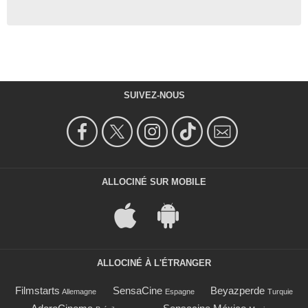
SUIVEZ-NOUS
ALLOCINÉ SUR MOBILE
ALLOCINÉ À L'ÉTRANGER
Filmstarts
SensaCine
Beyazperde
Allemagne
Espagne
Turquie