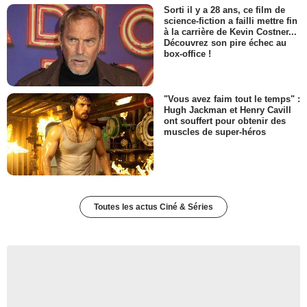
Sorti il y a 28 ans, ce film de
science-fiction a failli mettre fin
à la carrière de Kevin Costner...
Découvrez son pire échec au
box-office !
"Vous avez faim tout le temps" :
Hugh Jackman et Henry Cavill
ont souffert pour obtenir des
muscles de super-héros
Toutes les actus Ciné & Séries