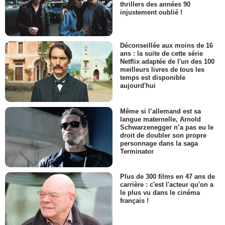
thrillers des années 90
injustement oublié !
Déconseillée aux moins de 16
ans : la suite de cette série
Netflix adaptée de l'un des 100
meilleurs livres de tous les
temps est disponible
aujourd'hui
Même si l’allemand est sa
langue maternelle, Arnold
Schwarzenegger n’a pas eu le
droit de doubler son propre
personnage dans la saga
Terminator
Plus de 300 films en 47 ans de
carrière : c'est l'acteur qu'on a
le plus vu dans le cinéma
français !