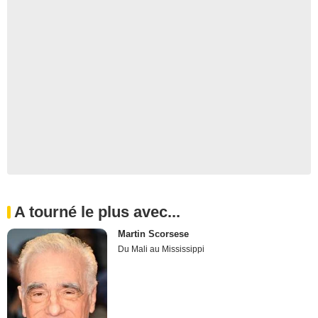
A tourné le plus avec...
Martin Scorsese
Du Mali au Mississippi