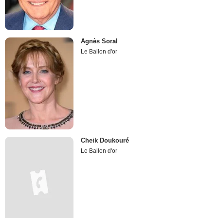
Agnès Soral
Le Ballon d'or
Cheik Doukouré
Le Ballon d'or