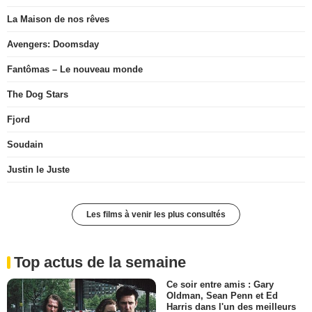
La Maison de nos rêves
Avengers: Doomsday
Fantômas – Le nouveau monde
The Dog Stars
Fjord
Soudain
Justin le Juste
Les films à venir les plus consultés
Top actus de la semaine
Ce soir entre amis : Gary
Oldman, Sean Penn et Ed
Harris dans l'un des meilleurs