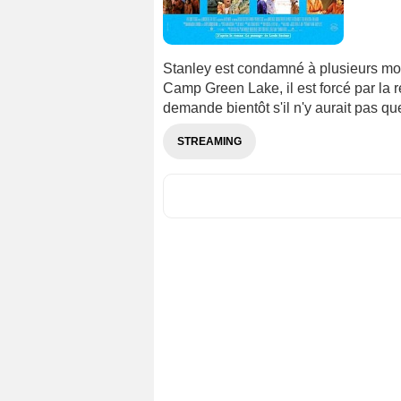
Stanley est condamné à plusieurs moi
Camp Green Lake, il est forcé par la r
demande bientôt s'il n'y aurait pas qu
STREAMING