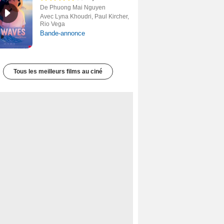
De Phuong Mai Nguyen
Avec Lyna Khoudri, Paul Kircher,
Rio Vega
Bande-annonce
Tous les meilleurs films au ciné