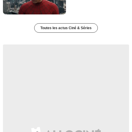
Toutes les actus Ciné & Séries