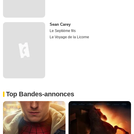
Sean Carey
Le Septième fils
Le Voyage de la Licorne
Top Bandes-annonces