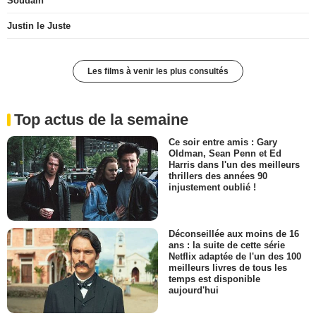
Soudain
Justin le Juste
Les films à venir les plus consultés
Top actus de la semaine
Ce soir entre amis : Gary
Oldman, Sean Penn et Ed
Harris dans l'un des meilleurs
thrillers des années 90
injustement oublié !
Déconseillée aux moins de 16
ans : la suite de cette série
Netflix adaptée de l'un des 100
meilleurs livres de tous les
temps est disponible
aujourd'hui