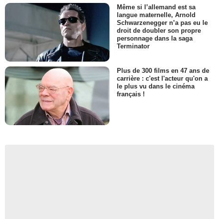
Même si l’allemand est sa
langue maternelle, Arnold
Schwarzenegger n’a pas eu le
droit de doubler son propre
personnage dans la saga
Terminator
Plus de 300 films en 47 ans de
carrière : c'est l'acteur qu'on a
le plus vu dans le cinéma
français !