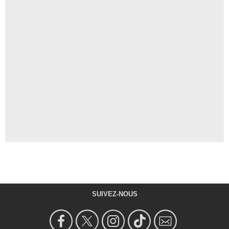
SUIVEZ-NOUS