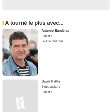
A tourné le plus avec...
Antonio Banderas
Ballistic
Le 13è Guerrier
David Palffy
Bloodsuckers
Ballistic