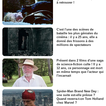
à retrouver !
C'est l'une des scènes de
bataille les plus géniales du
cinéma : il y a 25 ans, elle a
donné des frissons à des
millions de spectateurs
Présent dans 2 films d'une saga
de science-fiction culte ! Il y a
12 ans, ce personnage est mort
en même temps que l'acteur qui
l'incarnait
Spider-Man Brand New Day :
une suite est-elle prévue ?
Quand reverra-t-on Tom Holland
chez Marvel ?