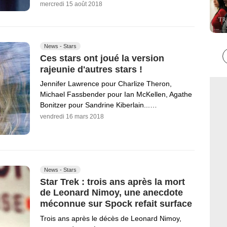
mercredi 15 août 2018
News - Stars
Ces stars ont joué la version
rajeunie d'autres stars !
Jennifer Lawrence pour Charlize Theron,
Michael Fassbender pour Ian McKellen, Agathe
Bonitzer pour Sandrine Kiberlain...…
vendredi 16 mars 2018
News - Stars
Star Trek : trois ans après la mort
de Leonard Nimoy, une anecdote
méconnue sur Spock refait surface
Trois ans après le décès de Leonard Nimoy,