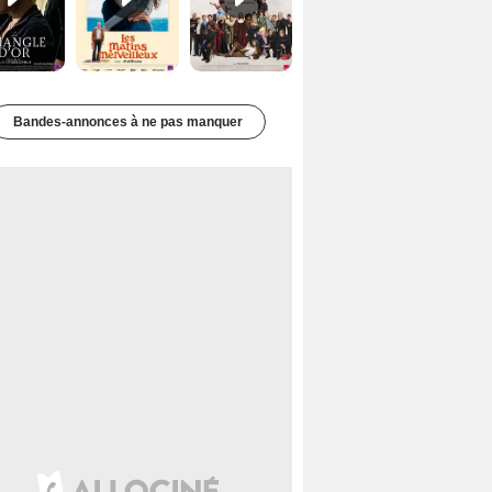
Bandes-annonces à ne pas manquer