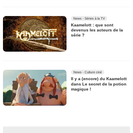
News - Séries à la TV
Kaamelott : que sont
devenus les acteurs de la
série ?
News - Culture ciné
Il y a (encore) du Kaamelott
dans Le secret de la potion
magique !