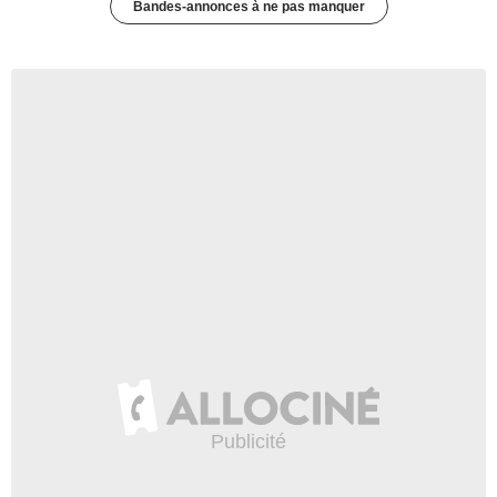
Bandes-annonces à ne pas manquer