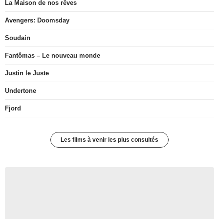
La Maison de nos rêves
Avengers: Doomsday
Soudain
Fantômas – Le nouveau monde
Justin le Juste
Undertone
Fjord
Les films à venir les plus consultés