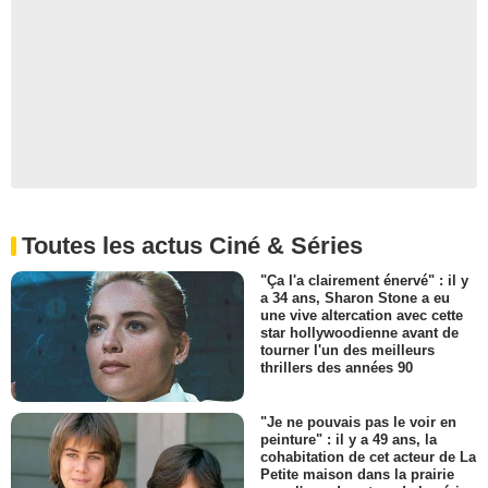
Toutes les actus Ciné & Séries
"Ça l'a clairement énervé" : il y
a 34 ans, Sharon Stone a eu
une vive altercation avec cette
star hollywoodienne avant de
tourner l'un des meilleurs
thrillers des années 90
"Je ne pouvais pas le voir en
peinture" : il y a 49 ans, la
cohabitation de cet acteur de La
Petite maison dans la prairie