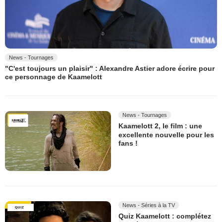
News - Tournages
"C'est toujours un plaisir" : Alexandre Astier adore écrire pour
ce personnage de Kaamelott
News - Tournages
Kaamelott 2, le film : une
excellente nouvelle pour les
fans !
News - Séries à la TV
Quiz Kaamelott : complétez