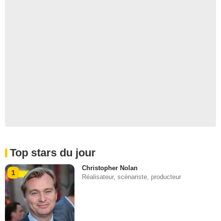
Top stars du jour
Christopher Nolan
1
Réalisateur, scénariste, producteur