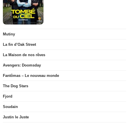
Mutiny
La fin d’Oak Street
La Maison de nos rêves
Avengers: Doomsday
Fantômas – Le nouveau monde
The Dog Stars
Fjord
Soudain
Justin le Juste