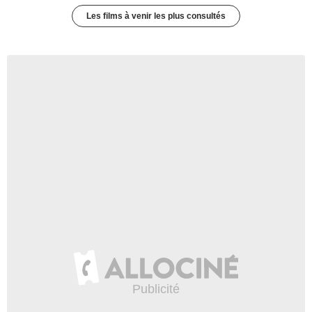
Les films à venir les plus consultés