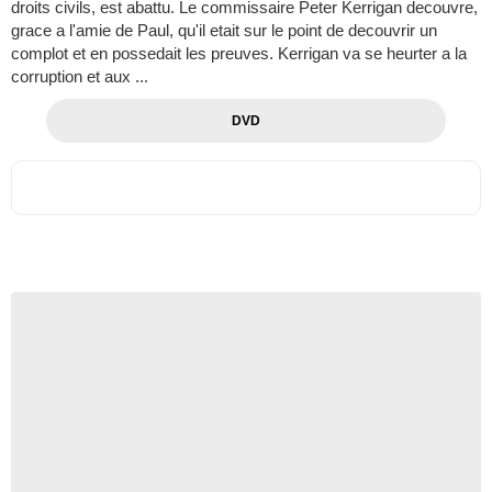
droits civils, est abattu. Le commissaire Peter Kerrigan decouvre,
grace a l'amie de Paul, qu'il etait sur le point de decouvrir un
complot et en possedait les preuves. Kerrigan va se heurter a la
corruption et aux ...
DVD