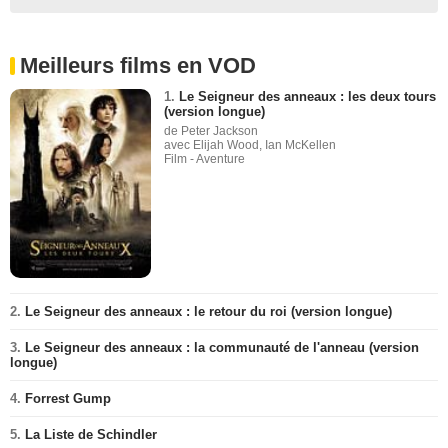
Meilleurs films en VOD
1.
Le Seigneur des anneaux : les deux tours
(version longue)
de Peter Jackson
avec Elijah Wood, Ian McKellen
Film - Aventure
2.
Le Seigneur des anneaux : le retour du roi (version longue)
3.
Le Seigneur des anneaux : la communauté de l'anneau (version
longue)
4.
Forrest Gump
5.
La Liste de Schindler