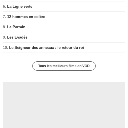
6.
La Ligne verte
7.
12 hommes en colère
8.
Le Parrain
9.
Les Evadés
10.
Le Seigneur des anneaux : le retour du roi
Tous les meilleurs films en VOD