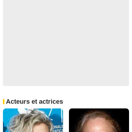
Acteurs et actrices