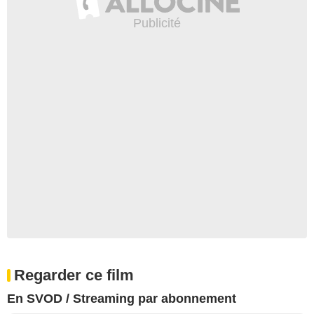
Regarder ce film
En SVOD / Streaming par abonnement