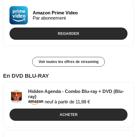
Amazon Prime Video
Par abonnement
REGARDER
Voir toutes les offres de streaming
En DVD BLU-RAY
Hidden Agenda - Combo Blu-ray + DVD (Blu-
ray)
neuf à partir de 11,88 €
ACHETER