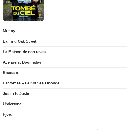
Mutiny
La fin d’Oak Street
La Maison de nos rêves
Avengers: Doomsday
Soudain
Fantômas – Le nouveau monde
Justin le Juste
Undertone
Fjord