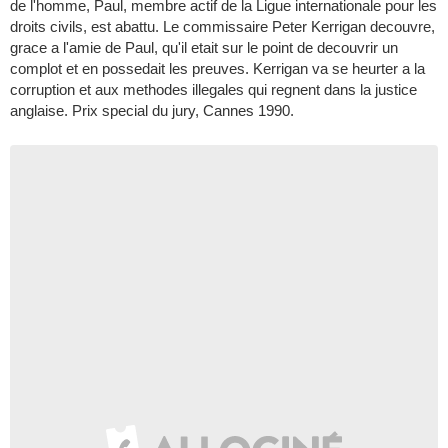
de l'homme, Paul, membre actif de la Ligue internationale pour les
droits civils, est abattu. Le commissaire Peter Kerrigan decouvre,
grace a l'amie de Paul, qu'il etait sur le point de decouvrir un
complot et en possedait les preuves. Kerrigan va se heurter a la
corruption et aux methodes illegales qui regnent dans la justice
anglaise. Prix special du jury, Cannes 1990.