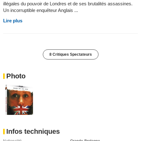
illégales du pouvoir de Londres et de ses brutalités assassines.
Un incorruptible enquêteur Anglais ...
Lire plus
8 Critiques Spectateurs
Photo
Infos techniques
Nationalité
Grande-Bretagne