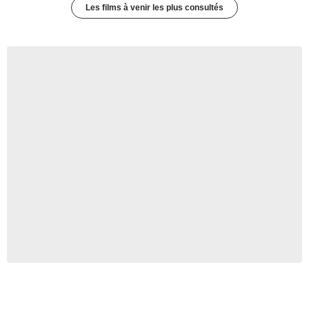
Les films à venir les plus consultés