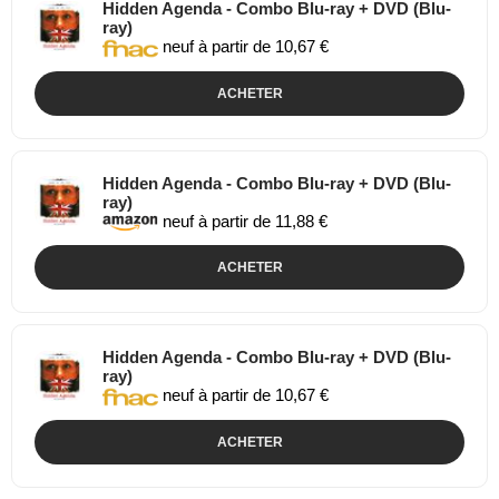
Hidden Agenda - Combo Blu-ray + DVD (Blu-
ray)
neuf à partir de 10,67 €
ACHETER
Hidden Agenda - Combo Blu-ray + DVD (Blu-
ray)
neuf à partir de 11,88 €
ACHETER
Hidden Agenda - Combo Blu-ray + DVD (Blu-
ray)
neuf à partir de 10,67 €
ACHETER