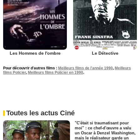
Le Détective
Les Hommes de l'ombre
Pour découvrir d'autres films :
Meilleurs films de l'année 1990
,
Meilleurs
films Policier
,
Meilleurs films Policier en 1990
.
Toutes les actus Ciné
"C'était si traumatisant pour
moi" : ce chef-d'œuvre a valu
un Oscar à Denzel Washington,
mais le réalisateur garde un