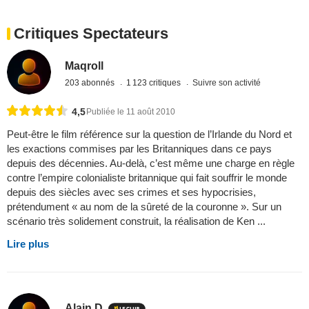
Critiques Spectateurs
Maqroll
203 abonnés
1 123 critiques
Suivre son activité
4,5
Publiée le 11 août 2010
Peut-être le film référence sur la question de l’Irlande du Nord et
les exactions commises par les Britanniques dans ce pays
depuis des décennies. Au-delà, c’est même une charge en règle
contre l’empire colonialiste britannique qui fait souffrir le monde
depuis des siècles avec ses crimes et ses hypocrisies,
prétendument « au nom de la sûreté de la couronne ». Sur un
scénario très solidement construit, la réalisation de Ken ...
Lire plus
Alain D.