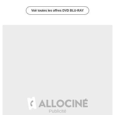
Voir toutes les offres DVD BLU-RAY