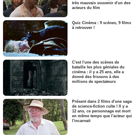
très mauvais souvenir d'un des
acteurs du film
Quiz Cinéma : 9 scènes, 9 films
à retrouver !
C'est l'une des scènes de
bataille les plus géniales du
cinéma : il y a 25 ans, elle a
donné des frissons à des
millions de spectateurs
Présent dans 2 films d'une saga
de science-fiction culte ! Il y a
12 ans, ce personnage est mort
en même temps que l'acteur qui
l'incarnait