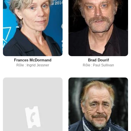
Frances McDormand
Brad Dourif
Rôle : Ingrid Jessner
Rôle : Paul Sullivan