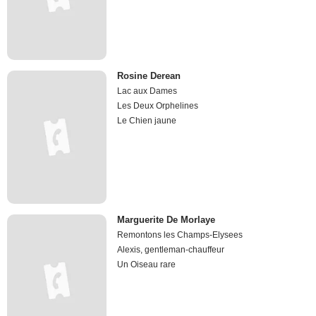
Rosine Derean
Lac aux Dames
Les Deux Orphelines
Le Chien jaune
Marguerite De Morlaye
Remontons les Champs-Elysees
Alexis, gentleman-chauffeur
Un Oiseau rare