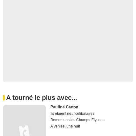
A tourné le plus avec...
Pauline Carton
Ils étaient neuf célibataires
Remontons les Champs-Elysees
A Venise, une nuit