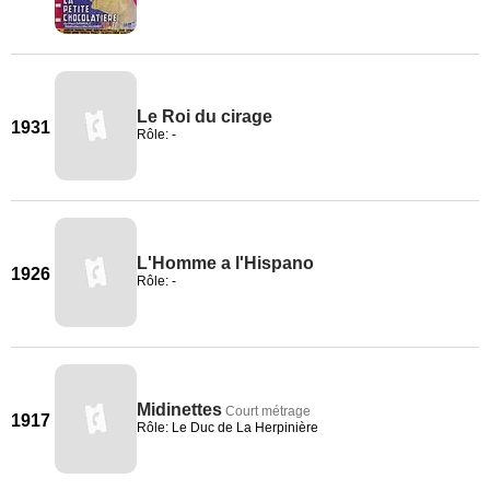
Le Roi du cirage
1931
Rôle: -
L'Homme a l'Hispano
1926
Rôle: -
Midinettes
Court métrage
1917
Rôle: Le Duc de La Herpinière