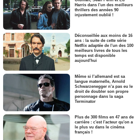
Harris dans l'un des meilleurs
thrillers des années 90
injustement oublié !
Déconseillée aux moins de 16
ans : la suite de cette série
Netflix adaptée de l'un des 100
meilleurs livres de tous les
temps est disponible
aujourd'hui
Même si l’allemand est sa
langue maternelle, Arnold
Schwarzenegger n’a pas eu le
droit de doubler son propre
personnage dans la saga
Terminator
Plus de 300 films en 47 ans de
carrière : c'est l'acteur qu'on a
le plus vu dans le cinéma
français !