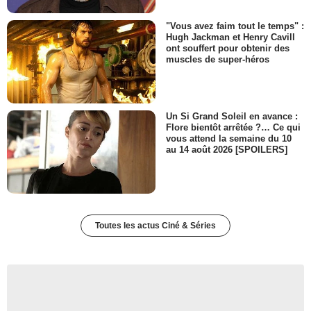
"Vous avez faim tout le temps" :
Hugh Jackman et Henry Cavill
ont souffert pour obtenir des
muscles de super-héros
Un Si Grand Soleil en avance :
Flore bientôt arrêtée ?… Ce qui
vous attend la semaine du 10
au 14 août 2026 [SPOILERS]
Toutes les actus Ciné & Séries