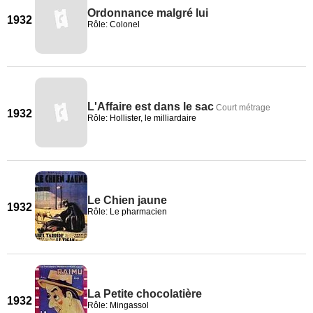
Ordonnance malgré lui
1932
Rôle: Colonel
L'Affaire est dans le sac
Court métrage
1932
Rôle: Hollister, le milliardaire
Le Chien jaune
1932
Rôle: Le pharmacien
La Petite chocolatière
1932
Rôle: Mingassol