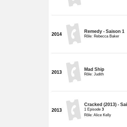
Remedy - Saison 1
2014
Rôle: Rebecca Baker
Mad Ship
2013
Rôle: Judith
Cracked (2013) - Sa
1 Episode
3
2013
Rôle: Alice Kelly