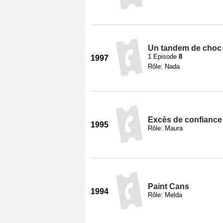
Un tandem de choc 
1 Episode
8
1997
Rôle: Nada
Excès de confiance
1995
Rôle: Maura
Paint Cans
1994
Rôle: Melda