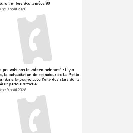
eurs thrillers des années 90
che 9 août 2026
e pouvais pas le voir en peinture" : il y a
s, la cohabitation de cet acteur de La Petite
n dans la prairie avec l'une des stars de la
était parfois difficile
che 9 août 2026