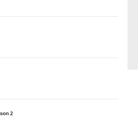
ison 2