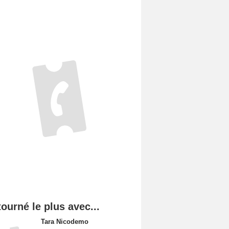
tourné le plus avec...
Tara Nicodemo