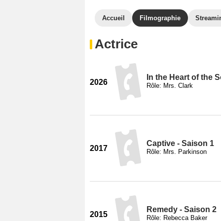
Accueil
Filmographie
Streami
Actrice
In the Heart of the 
2026
Rôle: Mrs. Clark
Captive - Saison 1
2017
Rôle: Mrs. Parkinson
Remedy - Saison 2
2015
Rôle: Rebecca Baker