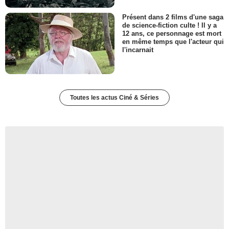
Présent dans 2 films d'une saga
de science-fiction culte ! Il y a
12 ans, ce personnage est mort
en même temps que l'acteur qui
l'incarnait
Toutes les actus Ciné & Séries