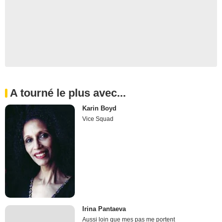
A tourné le plus avec...
Karin Boyd
Vice Squad
Irina Pantaeva
Aussi loin que mes pas me portent