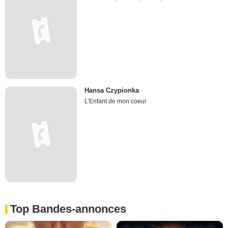
Hansa Czypionka
L'Enfant de mon coeur
Top Bandes-annonces