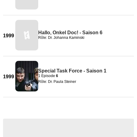
Hallo, Onkel Doc! - Saison 6
1999
Rôle: Dr. Johanna Kaminski
Special Task Force - Saison 1
1 Episode
6
1999
Rôle: Dr. Paula Steiner