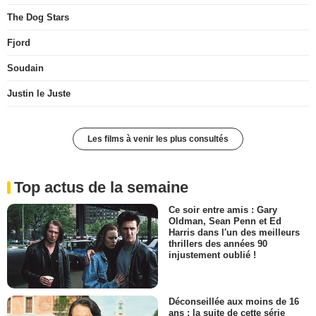
The Dog Stars
Fjord
Soudain
Justin le Juste
Les films à venir les plus consultés
Top actus de la semaine
Ce soir entre amis : Gary
Oldman, Sean Penn et Ed
Harris dans l'un des meilleurs
thrillers des années 90
injustement oublié !
Déconseillée aux moins de 16
ans : la suite de cette série