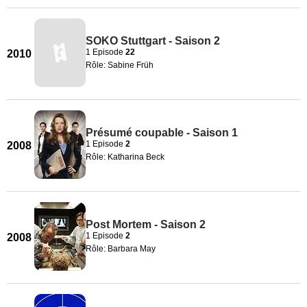
SOKO Stuttgart - Saison 2
1 Episode
22
2010
Rôle: Sabine Früh
Présumé coupable - Saison 1
1 Episode
2
2008
Rôle: Katharina Beck
Post Mortem - Saison 2
1 Episode
2
2008
Rôle: Barbara May