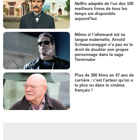
Netflix adaptée de l'un des 100
meilleurs livres de tous les
temps est disponible
aujourd'hui
Même si l’allemand est sa
langue maternelle, Arnold
Schwarzenegger n’a pas eu le
droit de doubler son propre
personnage dans la saga
Terminator
Plus de 300 films en 47 ans de
carrière : c'est l'acteur qu'on a
le plus vu dans le cinéma
français !