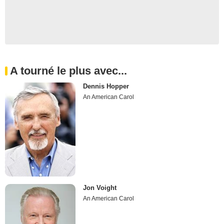
A tourné le plus avec...
Dennis Hopper
An American Carol
Jon Voight
An American Carol