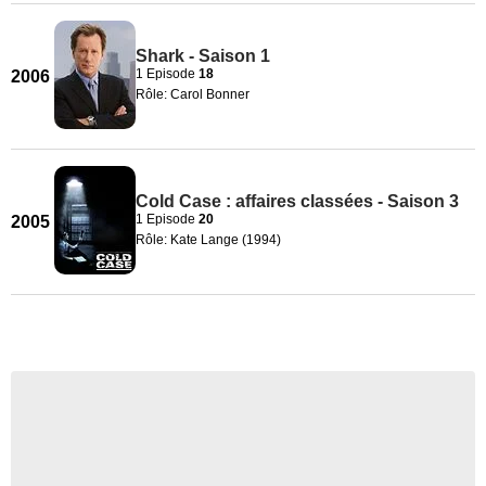
Shark - Saison 1
1 Episode
18
2006
Rôle: Carol Bonner
Cold Case : affaires classées - Saison 3
1 Episode
20
2005
Rôle: Kate Lange (1994)