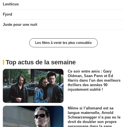
Leviticus
Fjord
Juste pour une nuit
Les films à venir les plus consultés
Top actus de la semaine
Ce soir entre amis : Gary
Oldman, Sean Penn et Ed
Harris dans l'un des meilleurs
thrillers des années 90
injustement oublié !
Même si l’allemand est sa
langue maternelle, Arnold
Schwarzenegger n’a pas eu le
droit de doubler son propre
personnage dans la saga