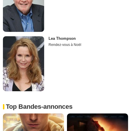
Lea Thompson
Rendez-vous à Noël
Top Bandes-annonces