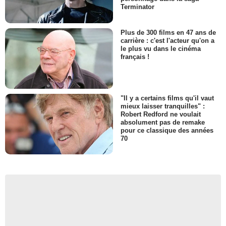
Terminator
Plus de 300 films en 47 ans de
carrière : c'est l'acteur qu'on a
le plus vu dans le cinéma
français !
"Il y a certains films qu'il vaut
mieux laisser tranquilles" :
Robert Redford ne voulait
absolument pas de remake
pour ce classique des années
70