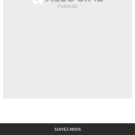
SUIVEZ-NOUS