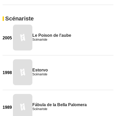
Scénariste
Le Poison de l'aube
2005
Scénariste
Estorvo
1998
Scénariste
Fábula de la Bella Palomera
1989
Scénariste