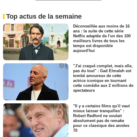
Top actus de la semaine
Déconseillée aux moins de 16
ans : la suite de cette série
Netflix adaptée de l'un des 100
meilleurs livres de tous les
temps est disponible
aujourd'hui
"J'ai craqué complet, mais elle,
pas du tout" : Gad Elmaleh est
tombé amoureux de cette
actrice iconique en tournant
cette comédie aux 2 millions de
spectateurs
"Il y a certains films qu'il vaut
mieux laisser tranquilles" :
Robert Redford ne voulait
absolument pas de remake
pour ce classique des années
70