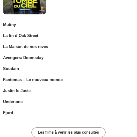
Mutiny
La fin d’Oak Street
La Maison de nos rêves
Avengers: Doomsday
Soudain
Fantômas – Le nouveau monde
Justin le Juste
Undertone
Fjord
Les films à venir les plus consultés