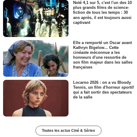
Noté 4,1 sur 5, c'est l'un des 10
plus grands films de science-
fiction de tous les temps : 30
ans après, il est toujours aussi
captivant
Elle a remporté un Oscar avant
Kathryn Bigelow... Cette
cinéaste méconnue a les
honneurs d'une ressortie de
son film majeur dans les salles
françaises
Locarno 2026 : on a vu Bloody
Tennis, un film d'horreur sportif
qui a fait sortir des spectateurs
de la salle
Toutes les actus Ciné & Séries