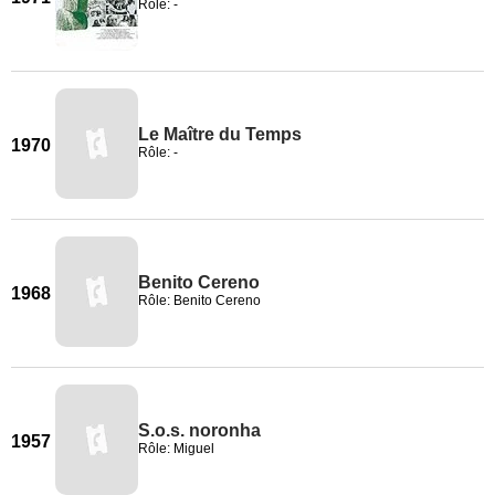
Rôle: -
Le Maître du Temps
1970
Rôle: -
Benito Cereno
1968
Rôle: Benito Cereno
S.o.s. noronha
1957
Rôle: Miguel