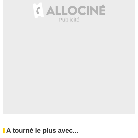
A tourné le plus avec...