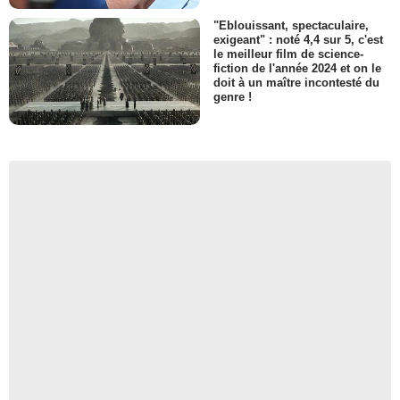
"Eblouissant, spectaculaire,
exigeant" : noté 4,4 sur 5, c'est
le meilleur film de science-
fiction de l'année 2024 et on le
doit à un maître incontesté du
genre !