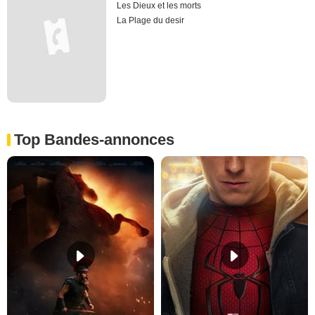
Les Dieux et les morts
La Plage du desir
Top Bandes-annonces