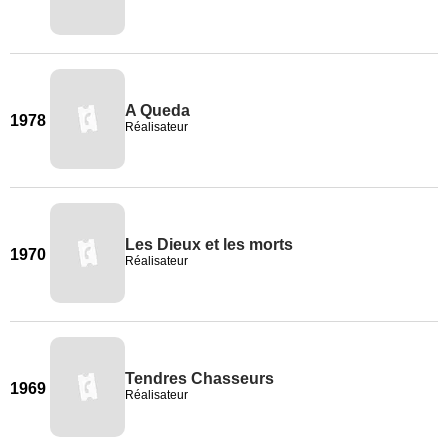
A Queda
1978
Réalisateur
Les Dieux et les morts
1970
Réalisateur
Tendres Chasseurs
1969
Réalisateur