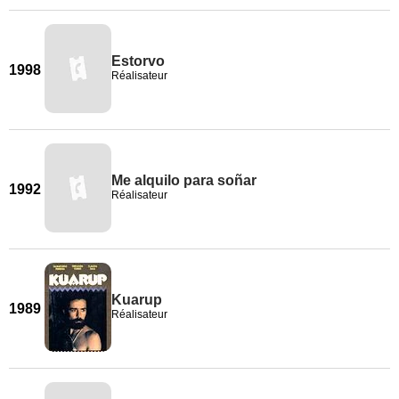
Estorvo
1998
Réalisateur
Me alquilo para soñar
1992
Réalisateur
Kuarup
1989
Réalisateur