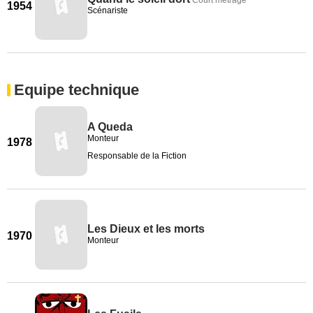
Court métrage
1954
Scénariste
Equipe technique
A Queda
Monteur
1978
Responsable de la Fiction
Les Dieux et les morts
1970
Monteur