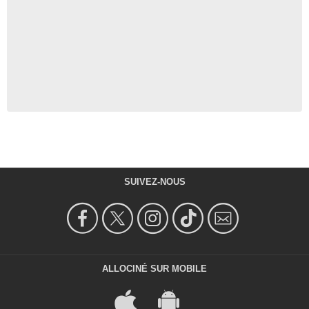
SUIVEZ-NOUS
ALLOCINÉ SUR MOBILE