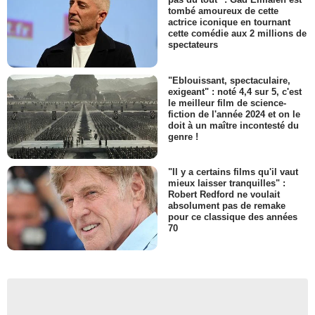
tombé amoureux de cette
actrice iconique en tournant
cette comédie aux 2 millions de
spectateurs
"Eblouissant, spectaculaire,
exigeant" : noté 4,4 sur 5, c'est
le meilleur film de science-
fiction de l'année 2024 et on le
doit à un maître incontesté du
genre !
"Il y a certains films qu'il vaut
mieux laisser tranquilles" :
Robert Redford ne voulait
absolument pas de remake
pour ce classique des années
70