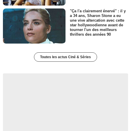
"Ça l'a clairement énervé" : il y
a 34 ans, Sharon Stone a eu
une vive altercation avec cette
star hollywoodienne avant de
tourner l'un des meilleurs
thrillers des années 90
Toutes les actus Ciné & Séries