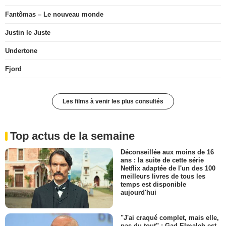
Fantômas – Le nouveau monde
Justin le Juste
Undertone
Fjord
Les films à venir les plus consultés
Top actus de la semaine
Déconseillée aux moins de 16
ans : la suite de cette série
Netflix adaptée de l'un des 100
meilleurs livres de tous les
temps est disponible
aujourd'hui
"J'ai craqué complet, mais elle,
pas du tout" : Gad Elmaleh est