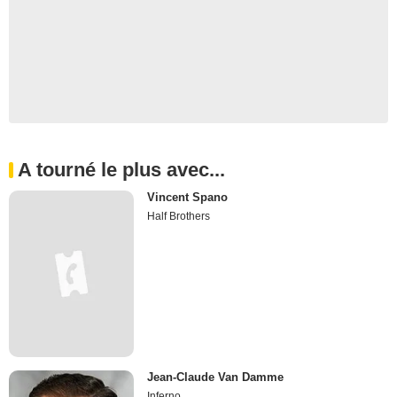
A tourné le plus avec...
Vincent Spano
Half Brothers
Jean-Claude Van Damme
Inferno