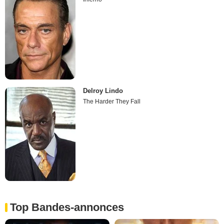
Delroy Lindo
The Harder They Fall
Top Bandes-annonces