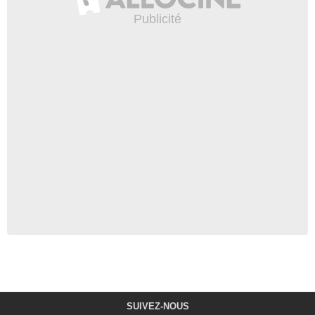
SUIVEZ-NOUS