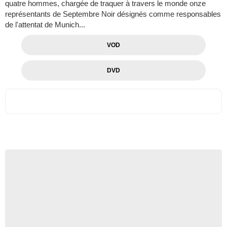
quatre hommes, chargée de traquer à travers le monde onze
représentants de Septembre Noir désignés comme responsables
de l'attentat de Munich...
VOD
DVD