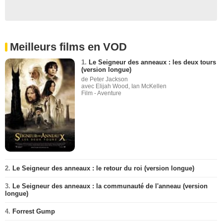
Meilleurs films en VOD
1.
Le Seigneur des anneaux : les deux tours
(version longue)
de Peter Jackson
avec Elijah Wood, Ian McKellen
Film - Aventure
2.
Le Seigneur des anneaux : le retour du roi (version longue)
3.
Le Seigneur des anneaux : la communauté de l'anneau (version
longue)
4.
Forrest Gump