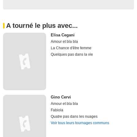
A tourné le plus avec...
Elisa Cegani
Amour et bla bla
La Chance d'être femme
Quelques pas dans la vie
Gino Cervi
Amour et bla bla
Fabiola
Quatre pas dans les nuages
Voir tous leurs tournages communs