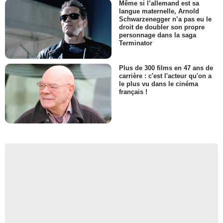
Même si l’allemand est sa
langue maternelle, Arnold
Schwarzenegger n’a pas eu le
droit de doubler son propre
personnage dans la saga
Terminator
Plus de 300 films en 47 ans de
carrière : c'est l'acteur qu'on a
le plus vu dans le cinéma
français !