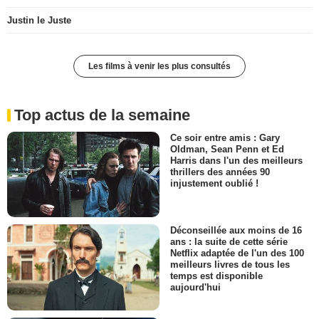
Justin le Juste
Les films à venir les plus consultés
Top actus de la semaine
Ce soir entre amis : Gary
Oldman, Sean Penn et Ed
Harris dans l'un des meilleurs
thrillers des années 90
injustement oublié !
Déconseillée aux moins de 16
ans : la suite de cette série
Netflix adaptée de l'un des 100
meilleurs livres de tous les
temps est disponible
aujourd'hui