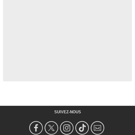
SUIVEZ-NOUS