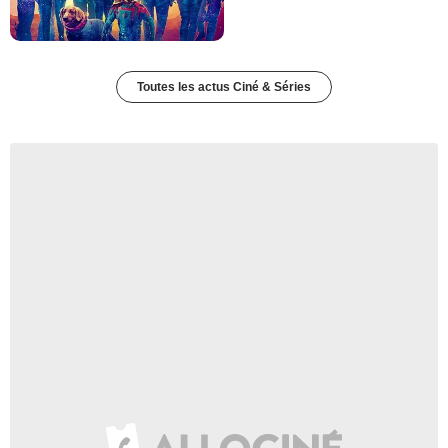
Toutes les actus Ciné & Séries