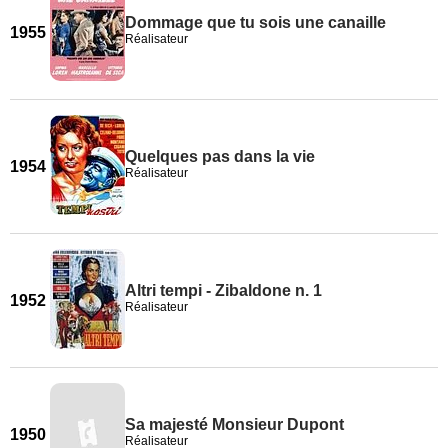
Dommage que tu sois une canaille
1955
Réalisateur
Quelques pas dans la vie
1954
Réalisateur
Altri tempi - Zibaldone n. 1
1952
Réalisateur
Sa majesté Monsieur Dupont
1950
Réalisateur