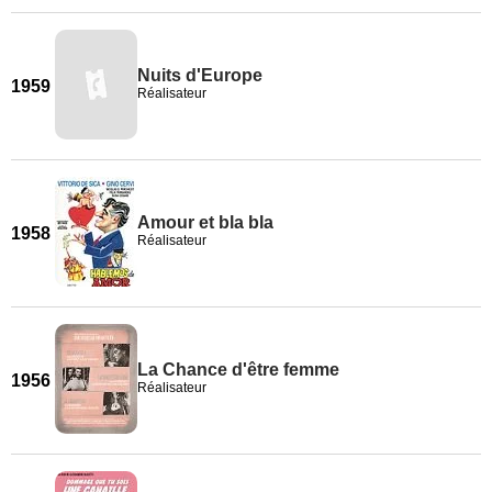
Nuits d'Europe
1959
Réalisateur
Amour et bla bla
1958
Réalisateur
La Chance d'être femme
1956
Réalisateur