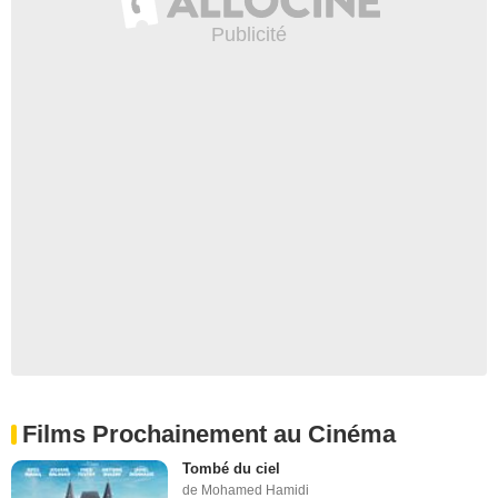
Films Prochainement au Cinéma
Tombé du ciel
de Mohamed Hamidi