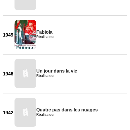
Fabiola
1949
Réalisateur
Un jour dans la vie
1946
Réalisateur
Quatre pas dans les nuages
1942
Réalisateur