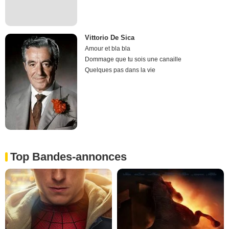
Vittorio De Sica
Amour et bla bla
Dommage que tu sois une canaille
Quelques pas dans la vie
Top Bandes-annonces