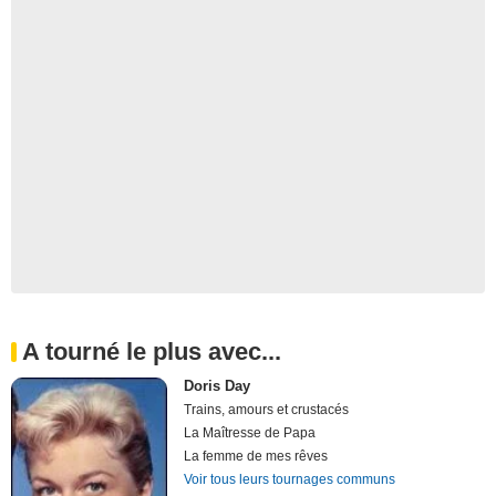
A tourné le plus avec...
Doris Day
Trains, amours et crustacés
La Maîtresse de Papa
La femme de mes rêves
Voir tous leurs tournages communs