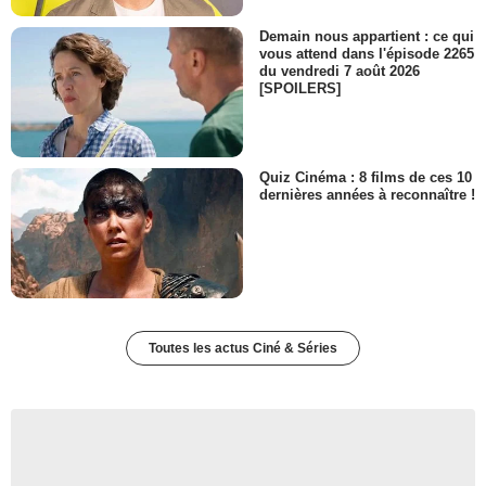
Demain nous appartient : ce qui
vous attend dans l'épisode 2265
du vendredi 7 août 2026
[SPOILERS]
Quiz Cinéma : 8 films de ces 10
dernières années à reconnaître !
Toutes les actus Ciné & Séries