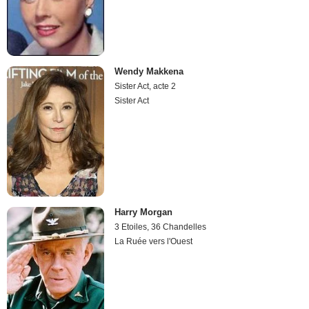
Wendy Makkena
Sister Act, acte 2
Sister Act
Harry Morgan
3 Etoiles, 36 Chandelles
La Ruée vers l'Ouest