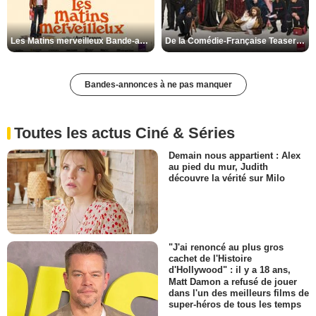
Les Matins merveilleux Bande-annonce VF
De la Comédie-Française Teaser VF
Bandes-annonces à ne pas manquer
Toutes les actus Ciné & Séries
Demain nous appartient : Alex
au pied du mur, Judith
découvre la vérité sur Milo
"J'ai renoncé au plus gros
cachet de l'Histoire
d'Hollywood" : il y a 18 ans,
Matt Damon a refusé de jouer
dans l'un des meilleurs films de
super-héros de tous les temps