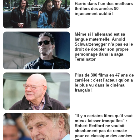
Harris dans l'un des meilleurs
thrillers des années 90
injustement oublié !
Même si l’allemand est sa
langue maternelle, Arnold
Schwarzenegger n’a pas eu le
droit de doubler son propre
personnage dans la saga
Terminator
Plus de 300 films en 47 ans de
carrière : c'est l'acteur qu'on a
le plus vu dans le cinéma
français !
"Il y a certains films qu'il vaut
mieux laisser tranquilles" :
Robert Redford ne voulait
absolument pas de remake
pour ce classique des années