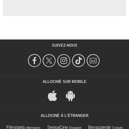
SUIVEZ-NOUS
ALLOCINÉ SUR MOBILE
ALLOCINÉ À L'ÉTRANGER
Filmstarts
SensaCine
Beyazperde
Allemagne
Espagne
Turquie