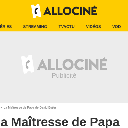
ÉRIES
STREAMING
TVACTU
VIDÉOS
VOD
La Maîtresse de Papa de David Butler
a Maîtresse de Papa