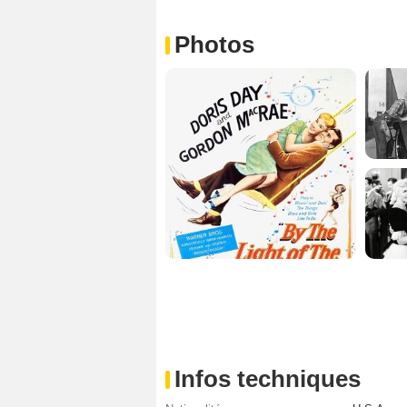
Photos
Infos techniques