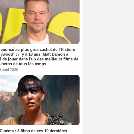
 renoncé au plus gros cachet de l'Histoire
lywood" : il y a 18 ans, Matt Damon a
é de jouer dans l'un des meilleurs films de
-héros de tous les temps
6 août 2026
Cinéma : 8 films de ces 10 dernières