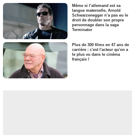
Même si l’allemand est sa
langue maternelle, Arnold
Schwarzenegger n’a pas eu le
droit de doubler son propre
personnage dans la saga
Terminator
Plus de 300 films en 47 ans de
carrière : c'est l'acteur qu'on a
le plus vu dans le cinéma
français !