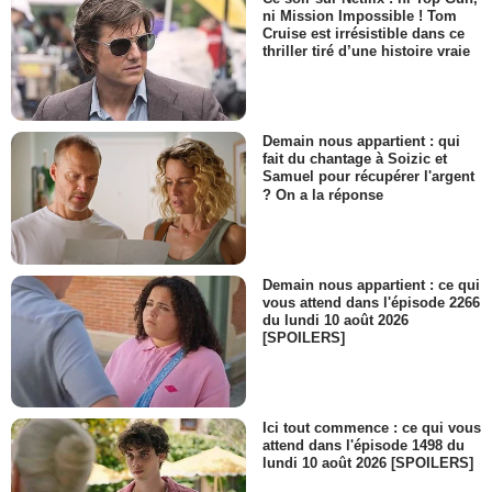
ni Mission Impossible ! Tom
Cruise est irrésistible dans ce
thriller tiré d’une histoire vraie
Demain nous appartient : qui
fait du chantage à Soizic et
Samuel pour récupérer l'argent
? On a la réponse
Demain nous appartient : ce qui
vous attend dans l'épisode 2266
du lundi 10 août 2026
[SPOILERS]
Ici tout commence : ce qui vous
attend dans l'épisode 1498 du
lundi 10 août 2026 [SPOILERS]