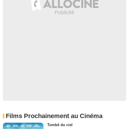
Films Prochainement au Cinéma
Tombé du ciel