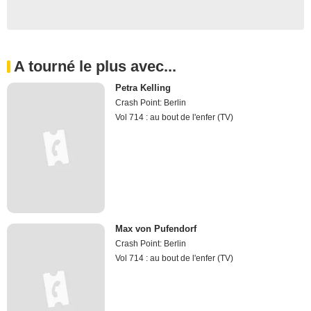
A tourné le plus avec...
Petra Kelling
Crash Point: Berlin
Vol 714 : au bout de l'enfer (TV)
Max von Pufendorf
Crash Point: Berlin
Vol 714 : au bout de l'enfer (TV)