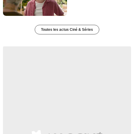
Toutes les actus Ciné & Séries