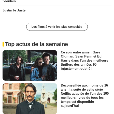
Soudain
Justin le Juste
Les films à venir les plus consultés
Top actus de la semaine
Ce soir entre amis : Gary
Oldman, Sean Penn et Ed
Harris dans l'un des meilleurs
thrillers des années 90
injustement oublié !
Déconseillée aux moins de 16
ans : la suite de cette série
Netflix adaptée de l'un des 100
meilleurs livres de tous les
temps est disponible
aujourd'hui