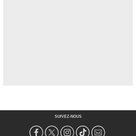
SUIVEZ-NOUS