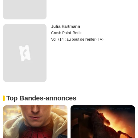
Julia Hartmann
Crash Point: Berlin
Vol 714 : au bout de l'enfer (TV)
Top Bandes-annonces