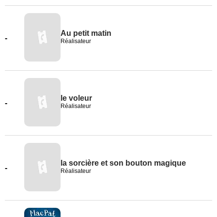
Au petit matin
-
Réalisateur
le voleur
-
Réalisateur
la sorcière et son bouton magique
-
Réalisateur