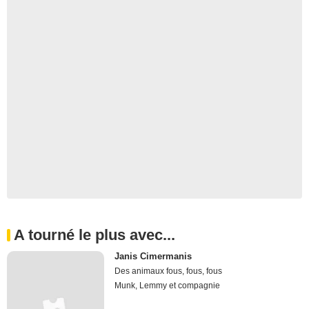
A tourné le plus avec...
Janis Cimermanis
Des animaux fous, fous, fous
Munk, Lemmy et compagnie