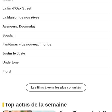
La fin d’Oak Street
La Maison de nos rêves
Avengers: Doomsday
Soudain
Fantômas – Le nouveau monde
Justin le Juste
Undertone
Fjord
Les films à venir les plus consultés
Top actus de la semaine