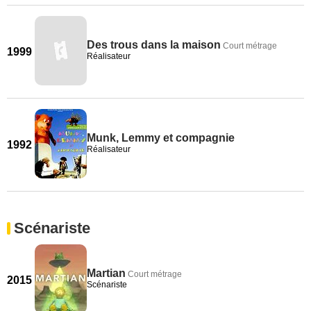
Des trous dans la maison
Court métrage
1999
Réalisateur
Munk, Lemmy et compagnie
1992
Réalisateur
Scénariste
Martian
Court métrage
2015
Scénariste