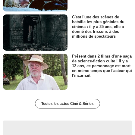
C'est l'une des scènes de
bataille les plus géniales du
cinéma : il y a 25 ans, elle a
donné des frissons à des
millions de spectateurs
Présent dans 2 films d'une saga
de science-fiction culte ! Il y a
12 ans, ce personnage est mort
en même temps que l'acteur qui
l'incarnait
Toutes les actus Ciné & Séries