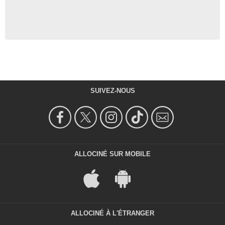
SUIVEZ-NOUS
ALLOCINÉ SUR MOBILE
ALLOCINÉ À L'ÉTRANGER