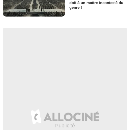
doit à un maître incontesté du
genre !