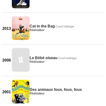
Cat in the Bag
Court métrage
2013
Réalisateur
Le Bébé oiseau
Court métrage
2006
Réalisateur
Des animaux fous, fous, fous
2001
Réalisateur